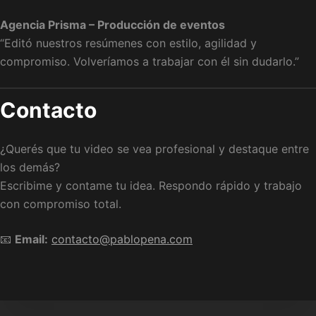
Agencia Prisma – Producción de eventos
“Editó nuestros resúmenes con estilo, agilidad y
compromiso. Volveríamos a trabajar con él sin dudarlo.”
Contacto
¿Querés que tu video se vea profesional y destaque entre
los demás?
Escribime y contame tu idea. Respondo rápido y trabajo
con compromiso total.
📧
Email:
contacto@pablopena.com