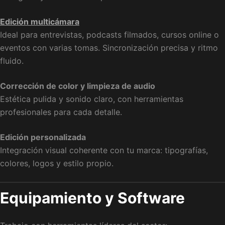
Edición multicámara
Ideal para entrevistas, podcasts filmados, cursos online o
eventos con varias tomas. Sincronización precisa y ritmo
fluido.
Corrección de color y limpieza de audio
Estética pulida y sonido claro, con herramientas
profesionales para cada detalle.
Edición personalizada
Integración visual coherente con tu marca: tipografías,
colores, logos y estilo propio.
Equipamiento y Software