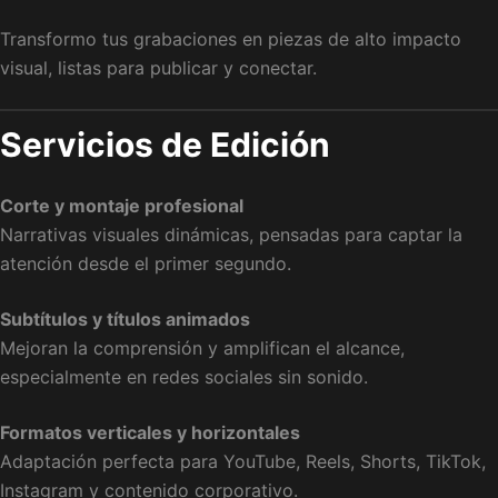
Transformo tus grabaciones en piezas de alto impacto
visual, listas para publicar y conectar.
Servicios de Edición
Corte y montaje profesional
Narrativas visuales dinámicas, pensadas para captar la
atención desde el primer segundo.
Subtítulos y títulos animados
Mejoran la comprensión y amplifican el alcance,
especialmente en redes sociales sin sonido.
Formatos verticales y horizontales
Adaptación perfecta para YouTube, Reels, Shorts, TikTok,
Instagram y contenido corporativo.