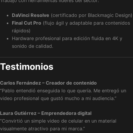
Trabajo con herramientas líderes del sector:
DaVinci Resolve
(certificado por Blackmagic Design)
Final Cut Pro
(flujo ágil y adaptable para contenidos
rápidos)
Hardware profesional para edición fluida en 4K y
sonido de calidad.
Testimonios
Carlos Fernández – Creador de contenido
“Pablo entendió enseguida lo que quería. Me entregó un
video profesional que gustó mucho a mi audiencia.”
Laura Gutiérrez – Emprendedora digital
“Convirtió un simple video de celular en un material
visualmente atractivo para mi marca.”