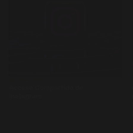
MARKETING DIGITAL
Acceso Compartido de
Instagram