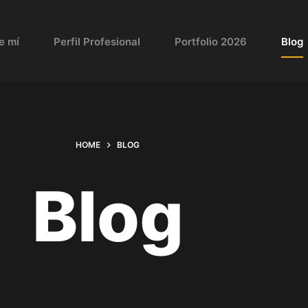
e mí
Perfil Profesional
Portfolio 2026
Blog
HOME
BLOG
Blog