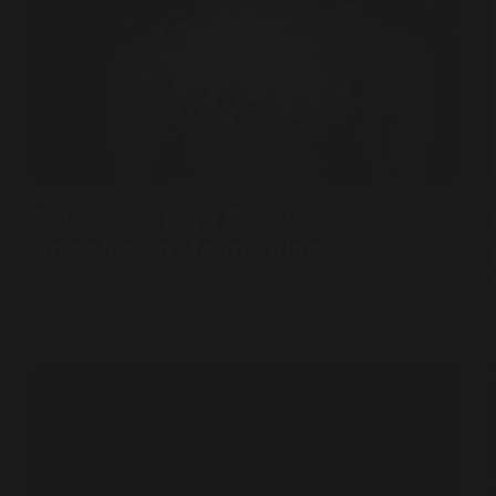
FOTOGRAFÍA
Fotografía para Eventos
Sociales en Montevideo