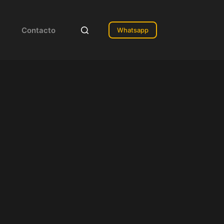
Contacto
Whatsapp