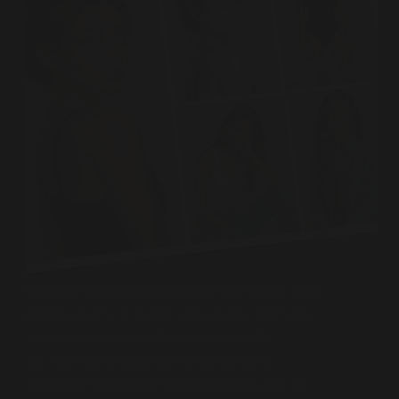
Cuando una persona decide comenzar una
carrera como modelo, uno de los primeros
términos que escucha es composite,
también conocido como comp card.
Aunque muchas personas piensan que se