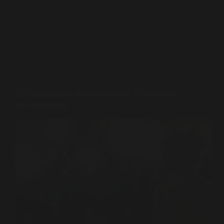
trata simplemente de un conjunto de
fotografías, en realidad es una…
PABLO PENA
JULIO 2, 2026
FOTOGRAFÍA
El Fascinante Mundo de un Fotógrafo
de Famosos