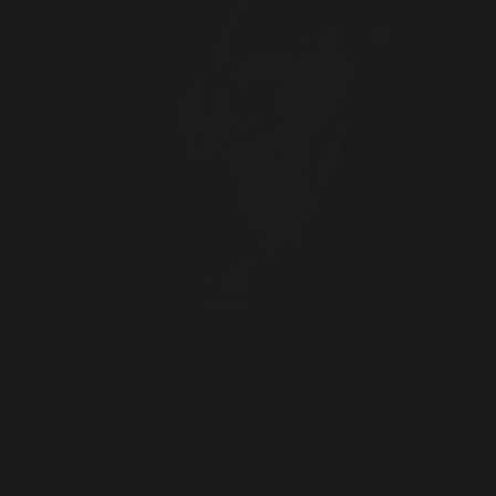
Si estás pensando en contratar un
fotógrafo profesional en Uruguay,
probablemente te preguntes cuánto cuesta
una sesión de fotos en 2025. En este
artículo te explico los precios actuales, qué
factores influyen en el costo y qué deberías