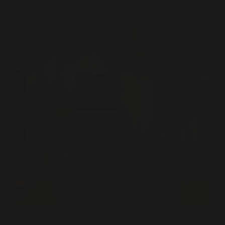
Una de las preguntas que recibo con