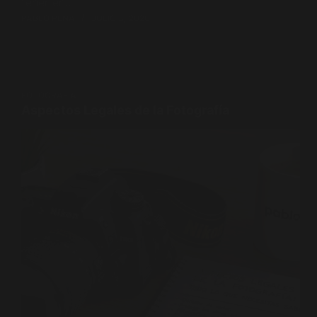
tener en…
PABLO PENA
JULIO 3, 2026
FOTOGRAFÍA
Aspectos Legales de la Fotografía