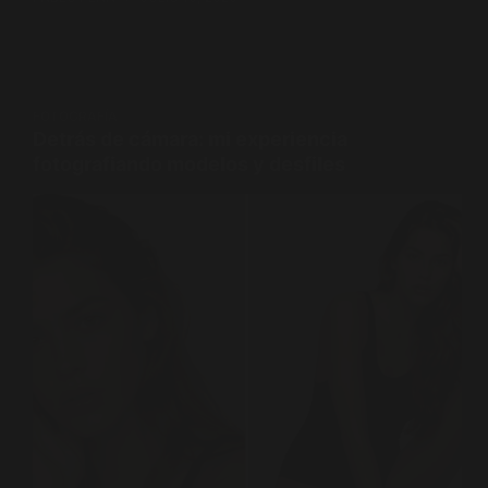
FOTOGRAFÍA
Detrás de cámara: mi experiencia
fotografiando modelos y desfiles