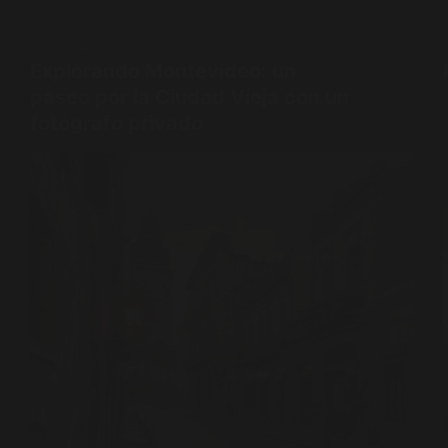
FOTOGRAFÍA
Explorando Montevideo: un
paseo por la Ciudad Vieja con un
fotógrafo privado