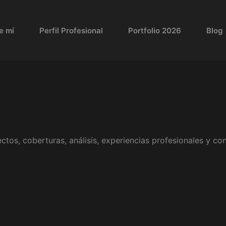
e mí
Perfil Profesional
Portfolio 2026
Blog
ctos, coberturas, análisis, experiencias profesionales y c