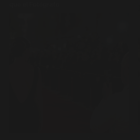
que el Fotógrafo
En el mundo de los eventos sociales de