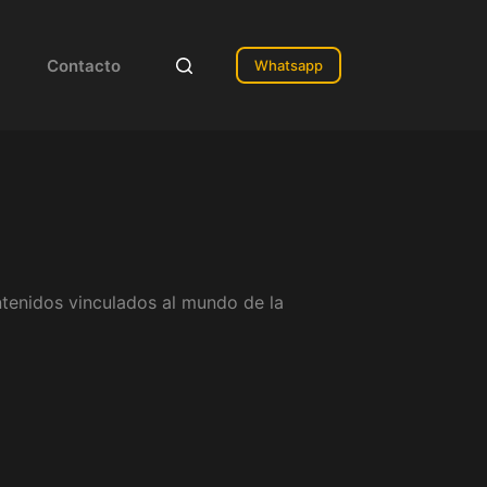
Contacto
Whatsapp
ontenidos vinculados al mundo de la