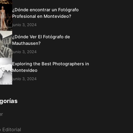
¿Dónde encontrar un Fotógrafo
Profesional en Montevideo?
junio 3, 2024
¿Dónde Ver El Fotógrafo de
Mauthausen?
junio 3, 2024
Exploring the Best Photographers in
Montevideo
junio 3, 2024
gorías
er
 Editorial