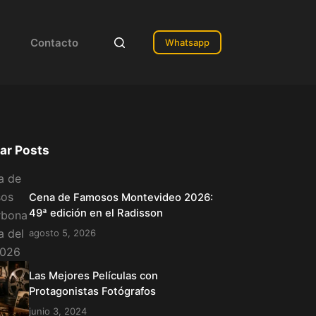
Contacto
Whatsapp
ar Posts
Cena de Famosos Montevideo 2026:
49ª edición en el Radisson
agosto 5, 2026
Las Mejores Películas con
Protagonistas Fotógrafos
junio 3, 2024