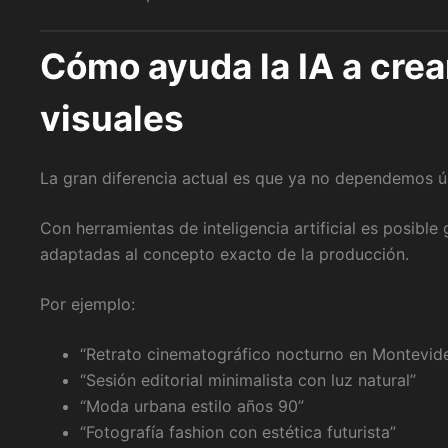
Cómo ayuda la IA a crea
visuales
La gran diferencia actual es que ya no dependemos 
Con herramientas de inteligencia artificial es posible
adaptadas al concepto exacto de la producción.
Por ejemplo:
“Retrato cinematográfico nocturno en Montevid
“Sesión editorial minimalista con luz natural”
“Moda urbana estilo años 90”
“Fotografía fashion con estética futurista”