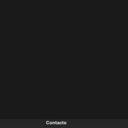
Contacto