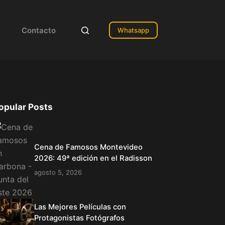
Contacto
Whatsapp
opular Posts
Cena de Famosos Montevideo
2026: 49ª edición en el Radisson
agosto 5, 2026
Las Mejores Películas con
Protagonistas Fotógrafos