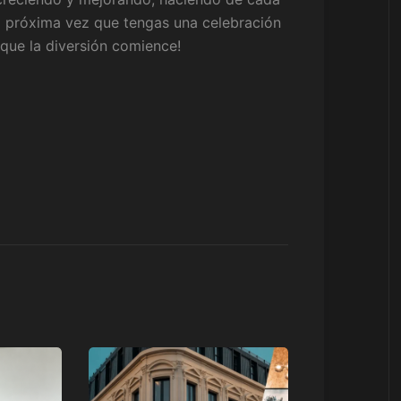
la próxima vez que tengas una celebración
 que la diversión comience!