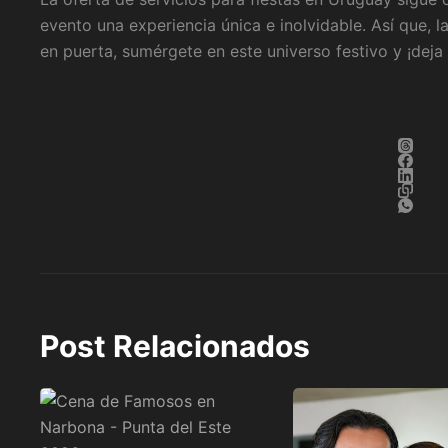
evento una experiencia única e inolvidable. Así que, 
en puerta, sumérgete en este universo festivo y ¡deja
Post Relacionados