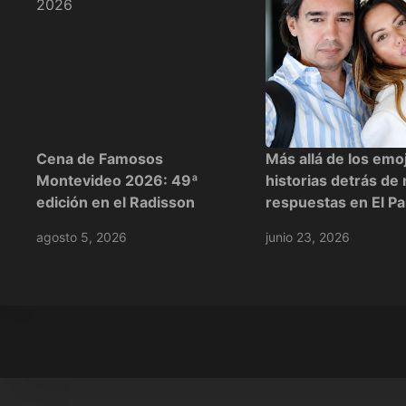
Cena de Famosos
Más allá de los emoj
Montevideo 2026: 49ª
historias detrás de
edición en el Radisson
respuestas en El Pa
agosto 5, 2026
junio 23, 2026