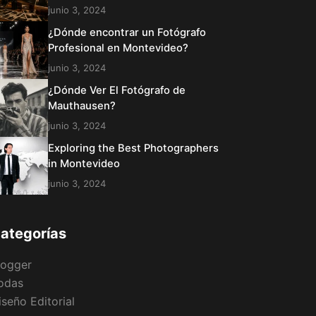
junio 3, 2024
¿Dónde encontrar un Fotógrafo
Profesional en Montevideo?
junio 3, 2024
¿Dónde Ver El Fotógrafo de
Mauthausen?
junio 3, 2024
Exploring the Best Photographers
in Montevideo
junio 3, 2024
ategorías
logger
odas
iseño Editorial