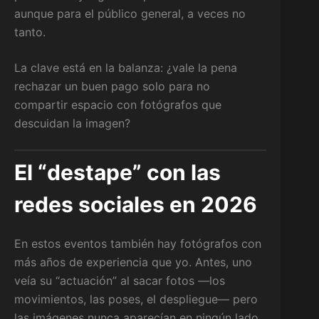
aunque para el público general, a veces no
tanto.
La clave está en la balanza: ¿vale la pena
rechazar un buen pago solo para no
compartir espacio con fotógrafos que
descuidan la imagen?
El “destape” con las
redes sociales en 2026
En estos eventos también hay fotógrafos con
más años de experiencia que yo. Antes, uno
veía su “actuación” al sacar fotos —los
movimientos, las poses, el despliegue— pero
las imágenes nunca aparecían en ningún lado.