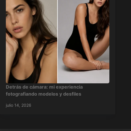
Detrás de cámara: mi experiencia
fotografiando modelos y desfiles
julio 14, 2026