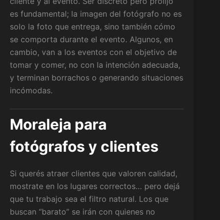
cliente y al evento. Ser discreto pero prolijo
es fundamental; la imagen del fotógrafo no es
solo la foto que entrega, sino también cómo
se comporta durante el evento. Algunos, en
cambio, van a los eventos con el objetivo de
tomar y comer, no con la intención adecuada,
y terminan borrachos o generando situaciones
incómodas.
Moraleja para
fotógrafos y clientes
Si querés atraer clientes que valoren calidad,
mostrate en los lugares correctos… pero dejá
que tu trabajo sea el filtro natural. Los que
buscan “barato” se irán con quienes no