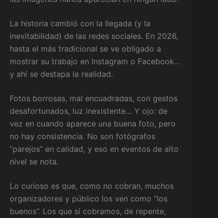
La historia cambió con la llegada (y la
inevitabilidad) de las redes sociales. En 2026,
hasta el más tradicional se ve obligado a
mostrar su trabajo en Instagram o Facebook…
y ahí se destapa la realidad.
Fotos borrosas, mal encuadradas, con gestos
desafortunados, luz inexistente… Y ojo: de
vez en cuando aparece una buena foto, pero
no hay consistencia. No son fotógrafos
“parejos” en calidad, y eso en eventos de alto
nivel se nota.
Lo curioso es que, como no cobran, muchos
organizadores y público los ven como “los
buenos”. Los que sí cobramos, de repente,