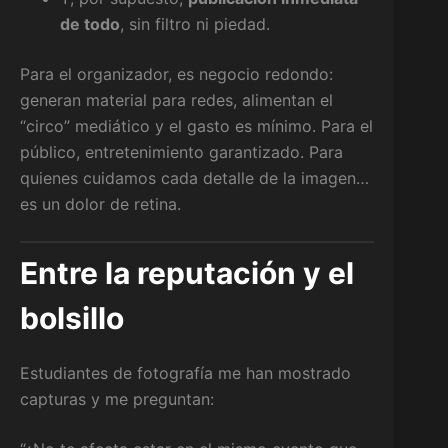
de todo
, sin filtro ni piedad.
Para el organizador, es negocio redondo:
generan material para redes, alimentan el
“circo” mediático y el gasto es mínimo. Para el
público, entretenimiento garantizado. Para
quienes cuidamos cada detalle de la imagen…
es un dolor de retina.
Entre la reputación y el
bolsillo
Estudiantes de fotografía me han mostrado
capturas y me preguntan: