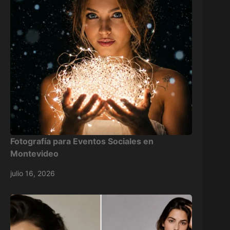
Fotografía para Eventos Sociales en
Montevideo
julio 16, 2026