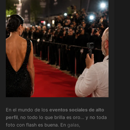
En el mundo de los
eventos sociales de alto
perfil
,
no todo lo que brilla es oro… y no toda
foto con flash es buena. En
galas,