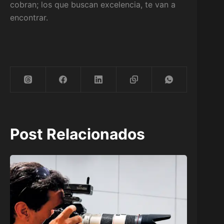
cobran; los que buscan excelencia, te van a
encontrar.
Post Relacionados