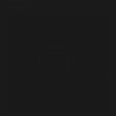
Instagram