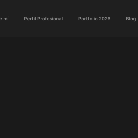
e mí
Perfil Profesional
Portfolio 2026
Blog