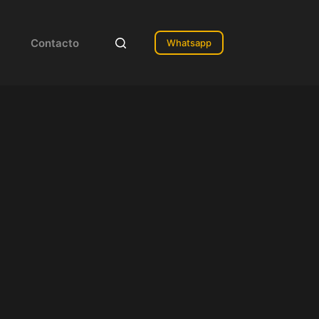
Contacto
Whatsapp