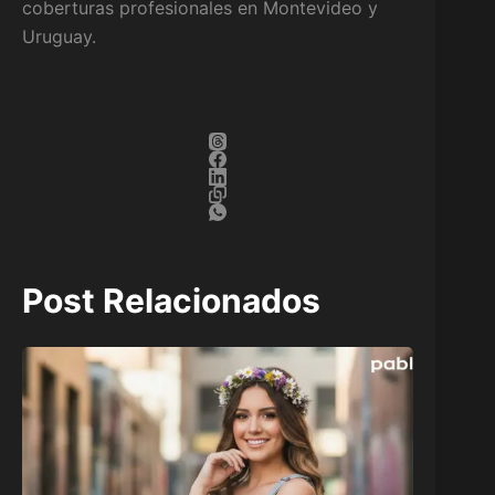
coberturas profesionales en Montevideo y
Uruguay.
Post Relacionados