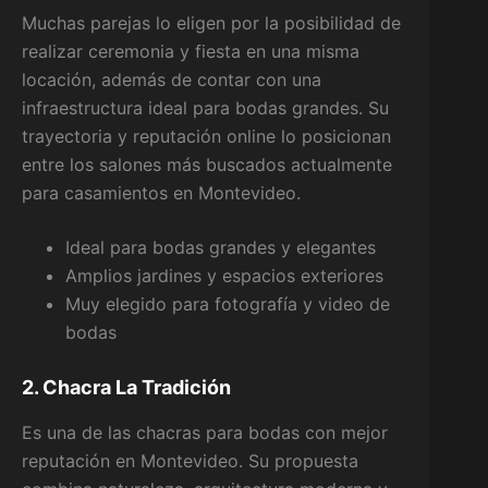
Muchas parejas lo eligen por la posibilidad de
realizar ceremonia y fiesta en una misma
locación, además de contar con una
infraestructura ideal para bodas grandes. Su
trayectoria y reputación online lo posicionan
entre los salones más buscados actualmente
para casamientos en Montevideo.
Ideal para bodas grandes y elegantes
Amplios jardines y espacios exteriores
Muy elegido para fotografía y video de
bodas
2. Chacra La Tradición
Es una de las chacras para bodas con mejor
reputación en Montevideo. Su propuesta