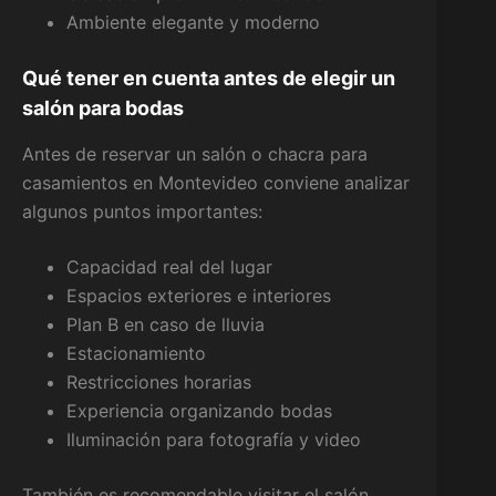
Ambiente elegante y moderno
Qué tener en cuenta antes de elegir un
salón para bodas
Antes de reservar un salón o chacra para
casamientos en Montevideo conviene analizar
algunos puntos importantes:
Capacidad real del lugar
Espacios exteriores e interiores
Plan B en caso de lluvia
Estacionamiento
Restricciones horarias
Experiencia organizando bodas
Iluminación para fotografía y video
También es recomendable visitar el salón