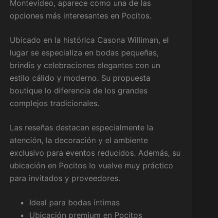
Montevideo, aparece como una de las
opciones más interesantes en Pocitos.
Ubicado en la histórica Casona Williman, el
lugar se especializa en bodas pequeñas,
brindis y celebraciones elegantes con un
estilo cálido y moderno. Su propuesta
boutique lo diferencia de los grandes
complejos tradicionales.
Las reseñas destacan especialmente la
atención, la decoración y el ambiente
exclusivo para eventos reducidos. Además, su
ubicación en Pocitos lo vuelve muy práctico
para invitados y proveedores.
Ideal para bodas íntimas
Ubicación premium en Pocitos