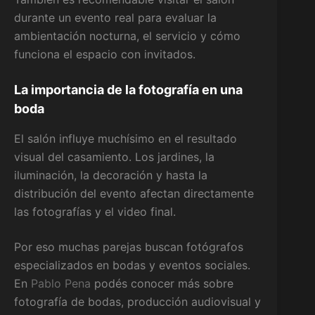
durante un evento real para evaluar la
ambientación nocturna, el servicio y cómo
funciona el espacio con invitados.
La importancia de la fotografía en una
boda
El salón influye muchísimo en el resultado
visual del casamiento. Los jardines, la
iluminación, la decoración y hasta la
distribución del evento afectan directamente
las fotografías y el video final.
Por eso muchas parejas buscan fotógrafos
especializados en bodas y eventos sociales.
En
Pablo Pena
podés conocer más sobre
fotografía de bodas, producción audiovisual y