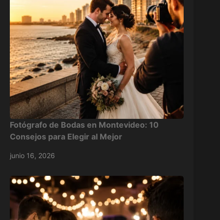
Fotógrafo de Bodas en Montevideo: 10
Consejos para Elegir al Mejor
junio 16, 2026