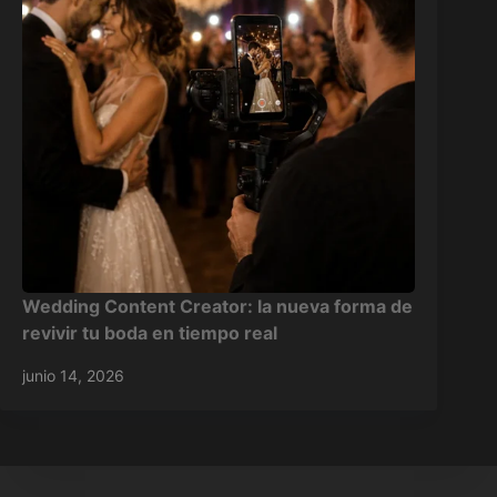
Wedding Content Creator: la nueva forma de
revivir tu boda en tiempo real
junio 14, 2026