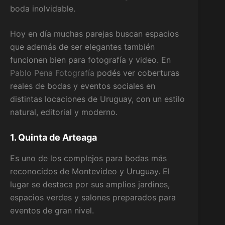
boda inolvidable.
Hoy en día muchas parejas buscan espacios
que además de ser elegantes también
funcionen bien para fotografía y video. En
Pablo Pena Fotografía
podés ver coberturas
reales de bodas y eventos sociales en
distintas locaciones de Uruguay, con un estilo
natural, editorial y moderno.
1. Quinta de Arteaga
Es uno de los complejos para bodas más
reconocidos de Montevideo y Uruguay. El
lugar se destaca por sus amplios jardines,
espacios verdes y salones preparados para
eventos de gran nivel.