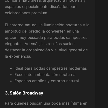
combina naturaleza, arquitectura moderna y
espacios especialmente diseñados para
celebraciones premium.
El entorno natural, la iluminación nocturna y la
amplitud del predio la convierten en una
opción muy buscada para bodas campestres
elegantes. Además, las reseñas suelen
destacar la organización y el nivel general de
la experiencia.
Ideal para bodas campestres modernas
Excelente ambientación nocturna
Espacios amplios y entorno natural
3. Salón Broadway
Para quienes buscan una boda más íntima en