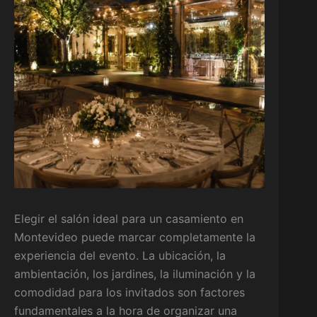
Elegir el salón ideal para un casamiento en
Montevideo puede marcar completamente la
experiencia del evento. La ubicación, la
ambientación, los jardines, la iluminación y la
comodidad para los invitados son factores
fundamentales a la hora de organizar una