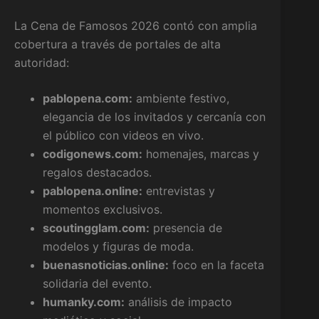
La Cena de Famosos 2026 contó con amplia
cobertura a través de portales de alta
autoridad:
pablopena.com:
ambiente festivo,
elegancia de los invitados y cercanía con
el público con videos en vivo.
codigonews.com:
homenajes, marcas y
regalos destacados.
pablopena.online:
entrevistas y
momentos exclusivos.
scoutingglam.com:
presencia de
modelos y figuras de moda.
buenasnoticias.online:
foco en la faceta
solidaria del evento.
humanky.com:
análisis de impacto