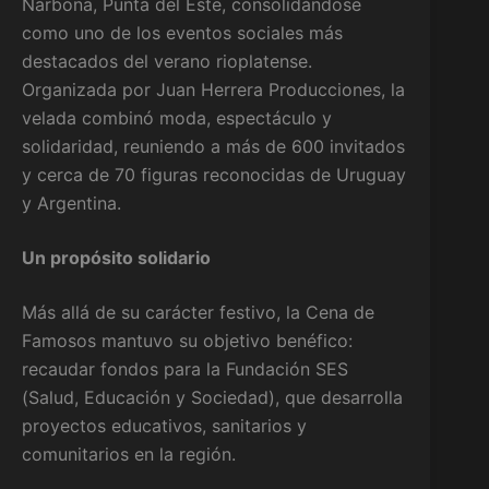
Narbona, Punta del Este, consolidándose
como uno de los eventos sociales más
destacados del verano rioplatense.
Organizada por Juan Herrera Producciones, la
velada combinó moda, espectáculo y
solidaridad, reuniendo a más de 600 invitados
y cerca de 70 figuras reconocidas de Uruguay
y Argentina.
Un propósito solidario
Más allá de su carácter festivo, la Cena de
Famosos mantuvo su objetivo benéfico:
recaudar fondos para la Fundación SES
(Salud, Educación y Sociedad), que desarrolla
proyectos educativos, sanitarios y
comunitarios en la región.