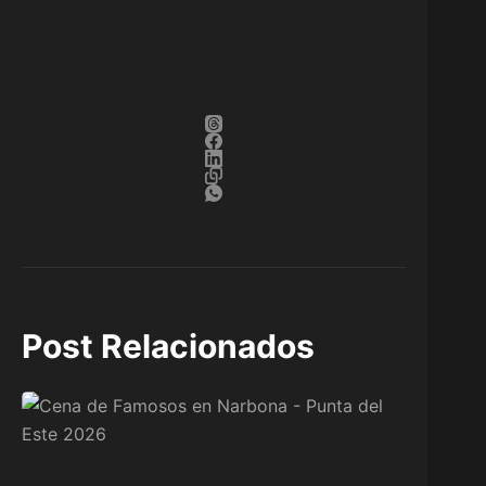
Post Relacionados