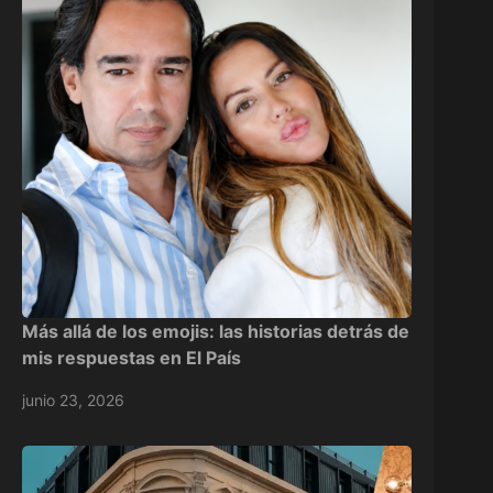
Más allá de los emojis: las historias detrás de
mis respuestas en El País
junio 23, 2026