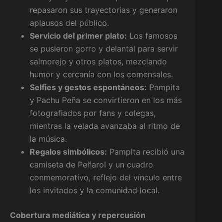
repasaron sus trayectorias y generaron
aplausos del público.
Servicio del primer plato:
Los famosos
se pusieron gorro y delantal para servir
salmorejo y otros platos, mezclando
humor y cercanía con los comensales.
Selfies y gestos espontáneos:
Pampita
y Pachu Peña se convirtieron en los más
fotografiados por fans y colegas,
mientras la velada avanzaba al ritmo de
la música.
Regalos simbólicos:
Pampita recibió una
camiseta de Peñarol y un cuadro
conmemorativo, reflejo del vínculo entre
los invitados y la comunidad local.
Cobertura mediática y repercusión