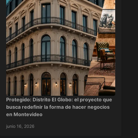
Protegido: Distrito El Globo: el proyecto que
busca redefinir la forma de hacer negocios
en Montevideo
junio 16, 2026