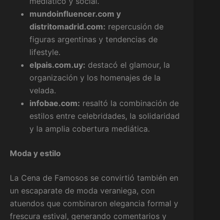
mediático y social.
mundoinfluencer.com y
distritomadrid.com:
repercusión de
figuras argentinas y tendencias de
lifestyle.
elpais.com.uy:
destacó el glamour, la
organización y los homenajes de la
velada.
infobae.com:
resaltó la combinación de
estilos entre celebridades, la solidaridad
y la amplia cobertura mediática.
Moda y estilo
La Cena de Famosos se convirtió también en
un escaparate de moda veraniega, con
atuendos que combinaron elegancia formal y
frescura estival, generando comentarios y