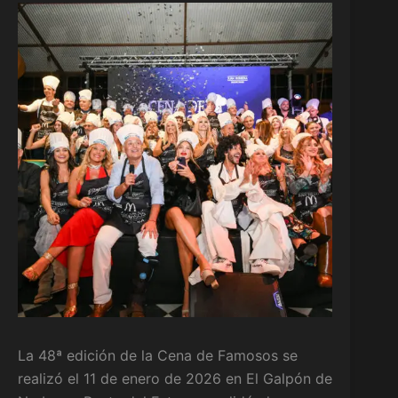
La 48ª edición de la Cena de Famosos se
realizó el 11 de enero de 2026 en El Galpón de