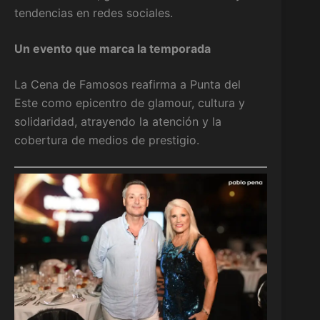
tendencias en redes sociales.
Un evento que marca la temporada
La Cena de Famosos reafirma a Punta del
Este como epicentro de glamour, cultura y
solidaridad, atrayendo la atención y la
cobertura de medios de prestigio.