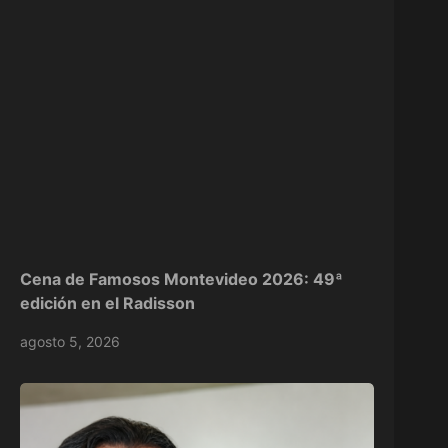
Cena de Famosos Montevideo 2026: 49ª
edición en el Radisson
agosto 5, 2026