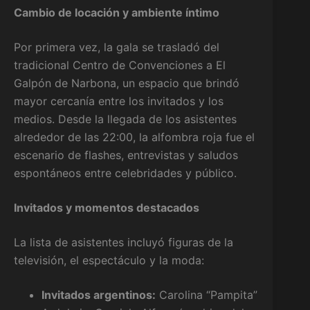
Cambio de locación y ambiente íntimo
Por primera vez, la gala se trasladó del
tradicional Centro de Convenciones a El
Galpón de Narbona, un espacio que brindó
mayor cercanía entre los invitados y los
medios. Desde la llegada de los asistentes
alrededor de las 22:00, la alfombra roja fue el
escenario de flashes, entrevistas y saludos
espontáneos entre celebridades y público.
Invitados y momentos destacados
La lista de asistentes incluyó figuras de la
televisión, el espectáculo y la moda:
Invitados argentinos:
Carolina “Pampita”