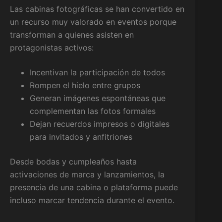
Las cabinas fotográficas se han convertido en
un recurso muy valorado en eventos porque
transforman a quienes asisten en
protagonistas activos:
Incentivan la participación de todos
Rompen el hielo entre grupos
Generan imágenes espontáneas que
complementan las fotos formales
Dejan recuerdos impresos o digitales
para invitados y anfitriones
Desde bodas y cumpleaños hasta
activaciones de marca y lanzamientos, la
presencia de una cabina o plataforma puede
incluso marcar tendencia durante el evento.