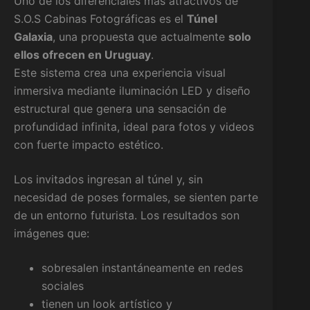
Uno de los diferenciales más atractivos de
S.O.S Cabinas Fotográficas es el
Túnel
Galaxia
, una propuesta que actualmente
solo
ellos ofrecen en Uruguay
.
Este sistema crea una experiencia visual
inmersiva mediante iluminación LED y diseño
estructural que genera una sensación de
profundidad infinita, ideal para fotos y videos
con fuerte impacto estético.
Los invitados ingresan al túnel y, sin
necesidad de poses formales, se sienten parte
de un entorno futurista. Los resultados son
imágenes que:
sobresalen instantáneamente en redes
sociales
tienen un look artístico y