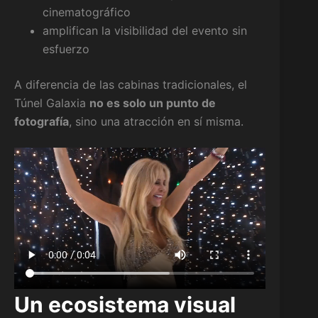
cinematográfico
amplifican la visibilidad del evento sin
esfuerzo
A diferencia de las cabinas tradicionales, el
Túnel Galaxia
no es solo un punto de
fotografía
, sino una atracción en sí misma.
Un ecosistema visual