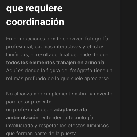
que requiere
coordinación
En producciones donde conviven fotografía
profesional, cabinas interactivas y efectos
lumínicos, el resultado final depende de que
todos los elementos trabajen en armonía
.
Aquí es donde la figura del fotógrafo tiene un
rol más profundo de lo que suele apreciarse.
No alcanza con simplemente cubrir un evento
para estar presente:
un profesional debe
adaptarse a la
ambientación
, entender la tecnología
involucrada y respetar los efectos lumínicos
que forman parte de la puesta.