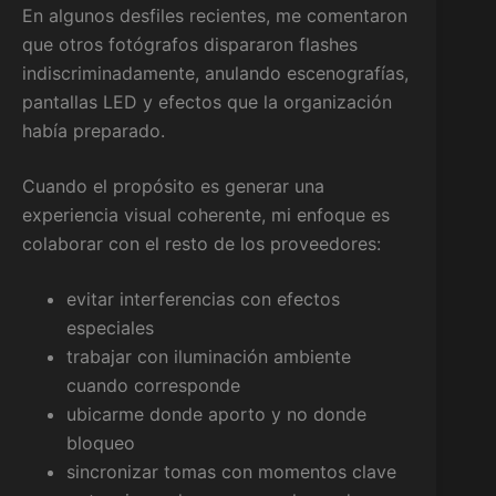
En algunos desfiles recientes, me comentaron
que otros fotógrafos dispararon flashes
indiscriminadamente, anulando escenografías,
pantallas LED y efectos que la organización
había preparado.
Cuando el propósito es generar una
experiencia visual coherente, mi enfoque es
colaborar con el resto de los proveedores:
evitar interferencias con efectos
especiales
trabajar con iluminación ambiente
cuando corresponde
ubicarme donde aporto y no donde
bloqueo
sincronizar tomas con momentos clave