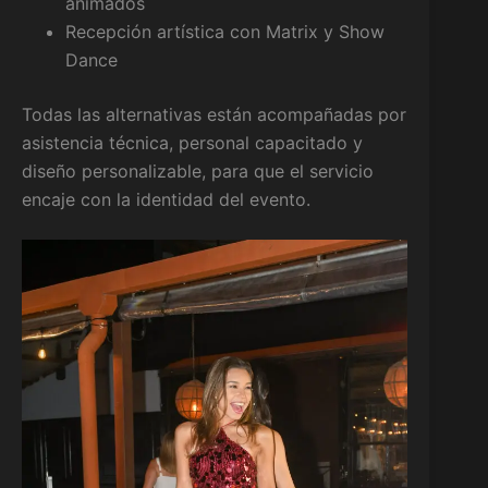
animados
Recepción artística con Matrix y Show
Dance
Todas las alternativas están acompañadas por
asistencia técnica, personal capacitado y
diseño personalizable, para que el servicio
encaje con la identidad del evento.