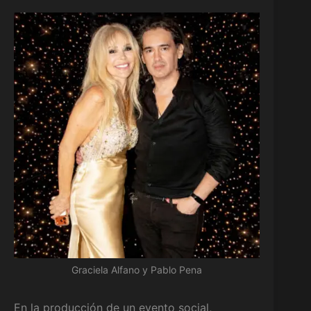
Graciela Alfano y Pablo Pena
En la producción de un evento social,