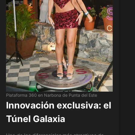
Plataforma 360 en Narbona de Punta del Este
Innovación exclusiva: el
Túnel Galaxia