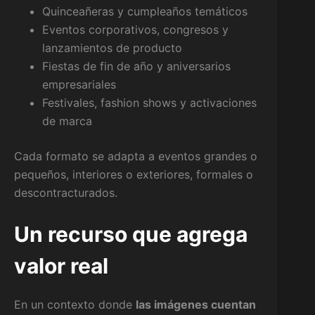
Quinceañeras y cumpleaños temáticos
Eventos corporativos, congresos y
lanzamientos de producto
Fiestas de fin de año y aniversarios
empresariales
Festivales, fashion shows y activaciones
de marca
Cada formato se adapta a eventos grandes o
pequeños, interiores o exteriores, formales o
descontracturados.
Un recurso que agrega
valor real
En un contexto donde
las imágenes cuentan