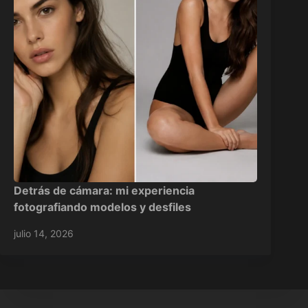
Detrás de cámara: mi experiencia
fotografiando modelos y desfiles
julio 14, 2026