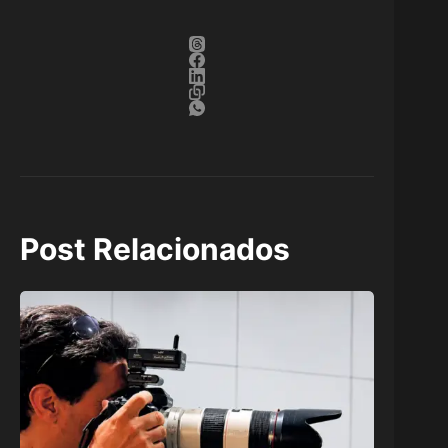
Post Relacionados