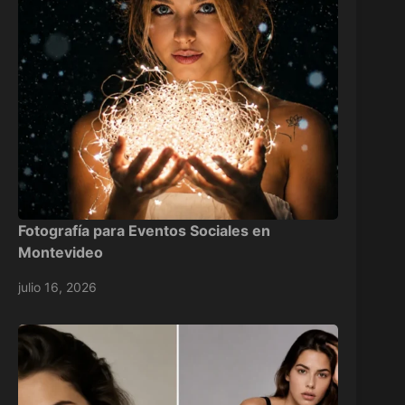
Fotografía para Eventos Sociales en
Montevideo
julio 16, 2026