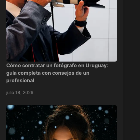
Cómo contratar un fotógrafo en Uruguay:
guía completa con consejos de un
profesional
julio 18, 2026