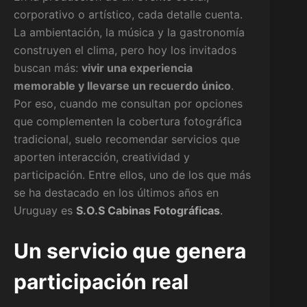
corporativo o artístico, cada detalle cuenta.
La ambientación, la música y la gastronomía
construyen el clima, pero hoy los invitados
buscan más:
vivir una experiencia
memorable y llevarse un recuerdo único
.
Por eso, cuando me consultan por opciones
que complementen la cobertura fotográfica
tradicional, suelo recomendar servicios que
aporten interacción, creatividad y
participación. Entre ellos, uno de los que más
se ha destacado en los últimos años en
Uruguay es
S.O.S Cabinas Fotográficas
.
Un servicio que genera
participación real