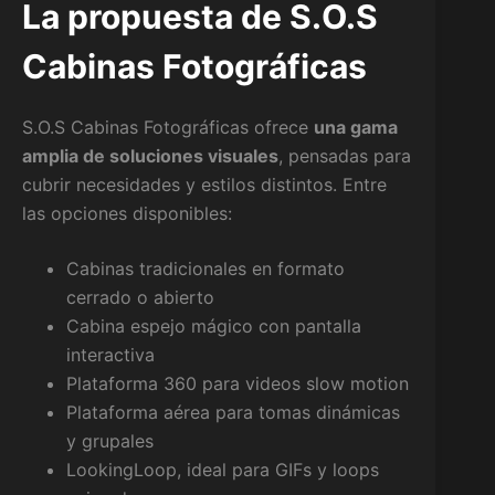
La propuesta de S.O.S
Cabinas Fotográficas
S.O.S Cabinas Fotográficas ofrece
una gama
amplia de soluciones visuales
, pensadas para
cubrir necesidades y estilos distintos. Entre
las opciones disponibles:
Cabinas tradicionales en formato
cerrado o abierto
Cabina espejo mágico con pantalla
interactiva
Plataforma 360 para videos slow motion
Plataforma aérea para tomas dinámicas
y grupales
LookingLoop, ideal para GIFs y loops