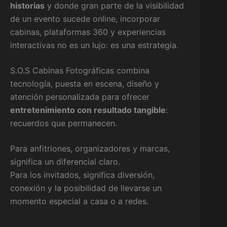
historias
y donde gran parte de la visibilidad
de un evento sucede online, incorporar
cabinas, plataformas 360 y experiencias
interactivas no es un lujo: es una estrategia.
S.O.S Cabinas Fotográficas combina
tecnología, puesta en escena, diseño y
atención personalizada para ofrecer
entretenimiento con resultado tangible
:
recuerdos que permanecen.
Para anfitriones, organizadores y marcas,
significa un diferencial claro.
Para los invitados, significa diversión,
conexión y la posibilidad de llevarse un
momento especial a casa o a redes.