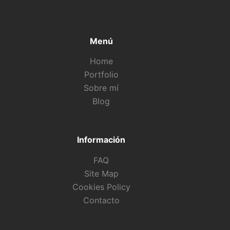
Menú
Home
Portfolio
Sobre mí
Blog
Información
FAQ
Site Map
Cookies Policy
Contacto