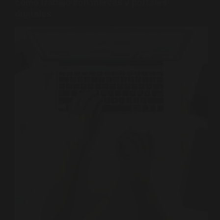
cómo trabajo con marcas y portales
digitales