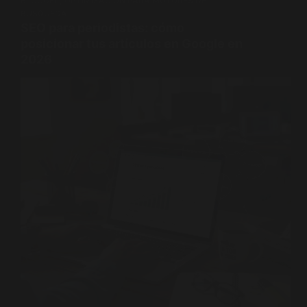
BLOGGER
,
OPTIMIZACIÓN PARA MOTORES DE
BÚSQUEDA
SEO para periodistas: cómo
posicionar tus artículos en Google en
2026