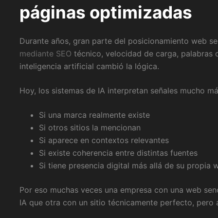
páginas optimizadas
Durante años, gran parte del posicionamiento web s
mediante SEO
técnico, velocidad de carga, palabras c
inteligencia artificial cambió la lógica.
Hoy, los sistemas de IA interpretan señales mucho má
Si una marca realmente existe
Si otros sitios la mencionan
Si aparece en contextos relevantes
Si existe coherencia entre distintas fuentes
Si tiene presencia digital más allá de su propia 
Por eso muchas veces una empresa con una web senc
IA que otra con un sitio técnicamente perfecto, pero 