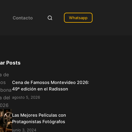
Contacto
Whatsapp
ar Posts
Cena de Famosos Montevideo 2026:
49ª edición en el Radisson
agosto 5, 2026
Las Mejores Películas con
Protagonistas Fotógrafos
junio 3, 2024