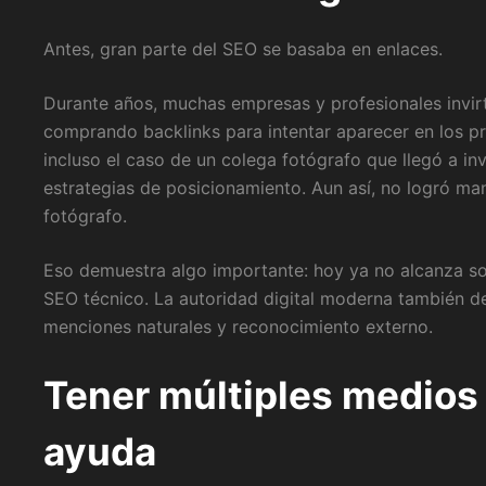
Antes, gran parte del SEO se basaba en enlaces.
Durante años, muchas empresas y profesionales invir
comprando backlinks para intentar aparecer en los 
incluso el caso de un colega fotógrafo que llegó a in
estrategias de posicionamiento. Aun así, no logró m
fotógrafo.
Eso demuestra algo importante: hoy ya no alcanza s
SEO técnico. La autoridad digital moderna también de
menciones naturales y reconocimiento externo.
Tener múltiples medios
ayuda