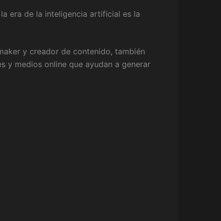
era de la inteligencia artificial es la
maker y creador de contenido, también
les y medios online que ayudan a generar