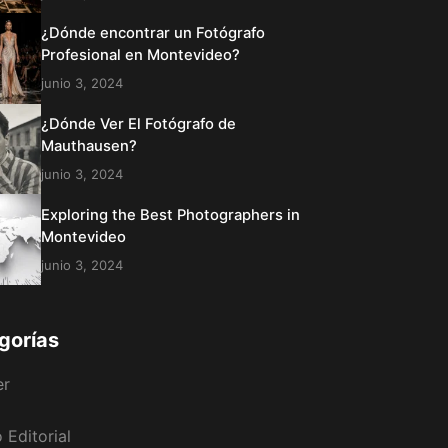
¿Dónde encontrar un Fotógrafo
Profesional en Montevideo?
junio 3, 2024
¿Dónde Ver El Fotógrafo de
Mauthausen?
junio 3, 2024
Exploring the Best Photographers in
Montevideo
junio 3, 2024
gorías
er
 Editorial