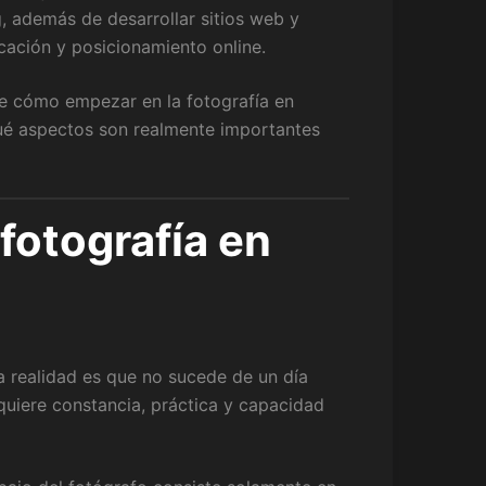
, además de desarrollar sitios web y
cación y posicionamiento online.
bre cómo empezar en la fotografía en
ué aspectos son realmente importantes
 fotografía en
 la realidad es que no sucede de un día
quiere constancia, práctica y capacidad