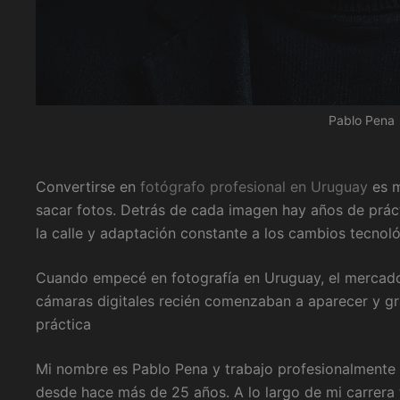
Pablo Pena
Convertirse en
fotógrafo profesional en Uruguay
es m
sacar fotos. Detrás de cada imagen hay años de prácti
la calle y adaptación constante a los cambios tecnol
Cuando empecé en fotografía en Uruguay, el mercado
cámaras digitales recién comenzaban a aparecer y gra
práctica
Mi nombre es Pablo Pena y trabajo profesionalmente 
desde hace más de 25 años. A lo largo de mi carrera 