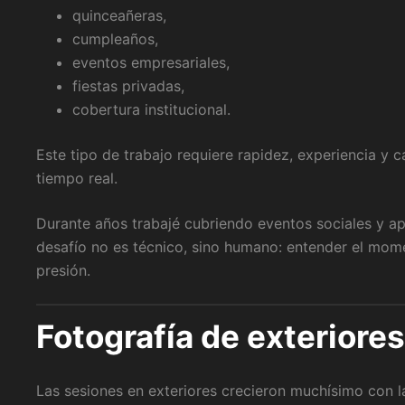
quinceañeras,
cumpleaños,
eventos empresariales,
fiestas privadas,
cobertura institucional.
Este tipo de trabajo requiere rapidez, experiencia y 
tiempo real.
Durante años trabajé cubriendo eventos sociales y a
desafío no es técnico, sino humano: entender el mome
presión.
Fotografía de exteriores
Las sesiones en exteriores crecieron muchísimo con la