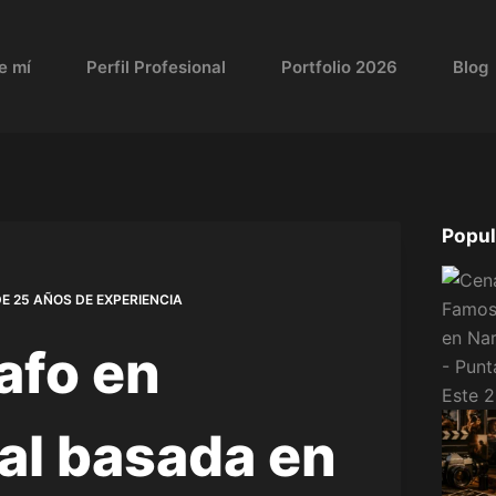
e mí
Perfil Profesional
Portfolio 2026
Blog
Popul
E 25 AÑOS DE EXPERIENCIA
afo en
al basada en