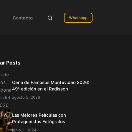
Contacto
Whatsapp
ar Posts
Cena de Famosos Montevideo 2026:
49ª edición en el Radisson
agosto 5, 2026
Las Mejores Películas con
Protagonistas Fotógrafos
junio 3, 2024