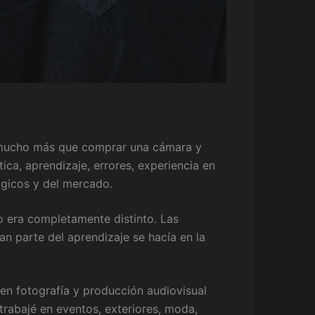
ucho más que comprar una cámara y
ca, aprendizaje, errores, experiencia en
ógicos y del mercado.
 era completamente distinto. Las
n parte del aprendizaje se hacía en la
en fotografía y producción audiovisual
trabajé en eventos, exteriores, moda,