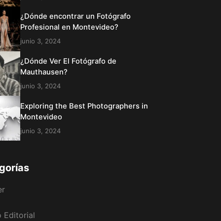
¿Dónde encontrar un Fotógrafo
Profesional en Montevideo?
junio 3, 2024
¿Dónde Ver El Fotógrafo de
Mauthausen?
junio 3, 2024
Exploring the Best Photographers in
Montevideo
junio 3, 2024
gorías
er
 Editorial