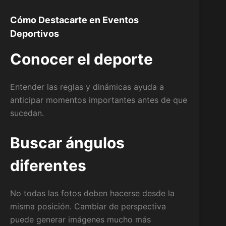
Cómo Destacarte en Eventos
Deportivos
Conocer el deporte
Entender las reglas y dinámicas ayuda a
anticipar momentos importantes antes de que
sucedan.
Buscar ángulos
diferentes
No todas las fotos deben hacerse desde la
misma posición. Cambiar de perspectiva
puede generar imágenes mucho más