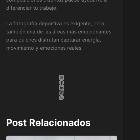
diferenciar tu trabajo.
La fotografía deportiva es exigente, pero
también una de las áreas más emocionantes
para quienes disfrutan capturar energía,
movimiento y emociones reales.
Post Relacionados