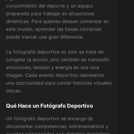
conocimiento del deporte y un equipo
preparado para trabajar en situaciones
dinámicas. Para quienes desean comenzar en
este mundo, aprender las bases correctas
puede marcar una gran diferencia.
La fotografía deportiva no solo se trata de
congelar la acción, sino también de transmitir
emociones, tensión y energía en una sola
imagen. Cada evento deportivo representa
una oportunidad para contar historias visuales
únicas.
Qué Hace un Fotógrafo Deportivo
Un fotógrafo deportivo se encarga de
documentar competencias, entrenamientos y
eventos relacionados con distintas disciplinas