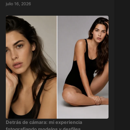
julio 16, 2026
Detrás de cámara: mi experiencia
fotografiando modelos y desfiles