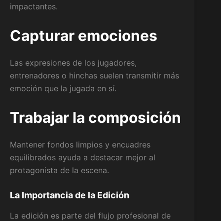
impactantes.
Capturar emociones
Las expresiones de los jugadores,
entrenadores o hinchas suelen transmitir más
emoción que la jugada en sí.
Trabajar la composición
Mantener fondos limpios y encuadres
equilibrados ayuda a destacar mejor al
protagonista de la escena.
La Importancia de la Edición
La edición es parte del flujo profesional de