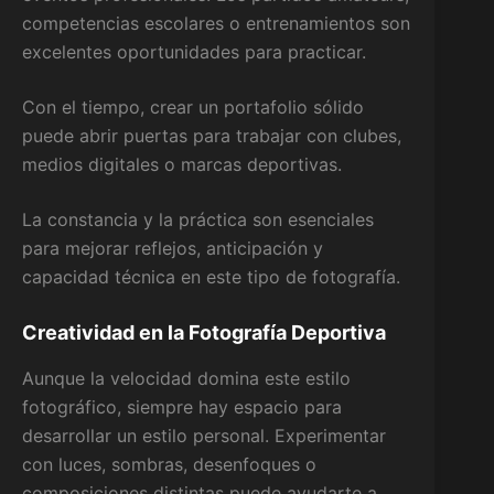
competencias escolares o entrenamientos son
excelentes oportunidades para practicar.
Con el tiempo, crear un portafolio sólido
puede abrir puertas para trabajar con clubes,
medios digitales o marcas deportivas.
La constancia y la práctica son esenciales
para mejorar reflejos, anticipación y
capacidad técnica en este tipo de fotografía.
Creatividad en la Fotografía Deportiva
Aunque la velocidad domina este estilo
fotográfico, siempre hay espacio para
desarrollar un estilo personal. Experimentar
con luces, sombras, desenfoques o
composiciones distintas puede ayudarte a