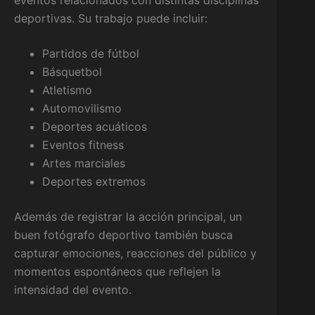
deportivas. Su trabajo puede incluir:
Partidos de fútbol
Básquetbol
Atletismo
Automovilismo
Deportes acuáticos
Eventos fitness
Artes marciales
Deportes extremos
Además de registrar la acción principal, un
buen fotógrafo deportivo también busca
capturar emociones, reacciones del público y
momentos espontáneos que reflejen la
intensidad del evento.