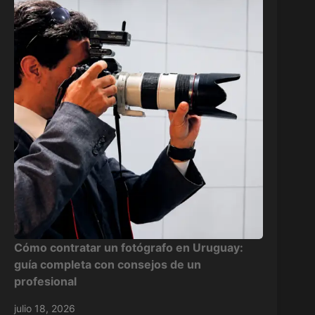
Cómo contratar un fotógrafo en Uruguay:
guía completa con consejos de un
profesional
julio 18, 2026