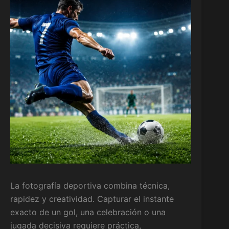
La fotografía deportiva combina técnica,
rapidez y creatividad. Capturar el instante
exacto de un gol, una celebración o una
jugada decisiva requiere práctica,