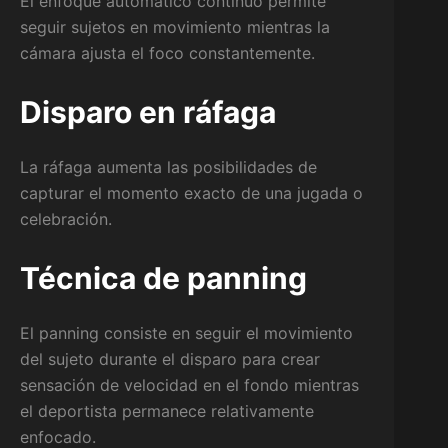
El enfoque automático continuo permite
seguir sujetos en movimiento mientras la
cámara ajusta el foco constantemente.
Disparo en ráfaga
La ráfaga aumenta las posibilidades de
capturar el momento exacto de una jugada o
celebración.
Técnica de panning
El panning consiste en seguir el movimiento
del sujeto durante el disparo para crear
sensación de velocidad en el fondo mientras
el deportista permanece relativamente
enfocado.