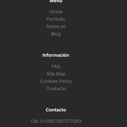
Menú
Home
Portfolio
Sobre mí
Blog
Información
FAQ
Site Map
Cookies Policy
Contacto
Contacto
Cel: (+598) 097277043