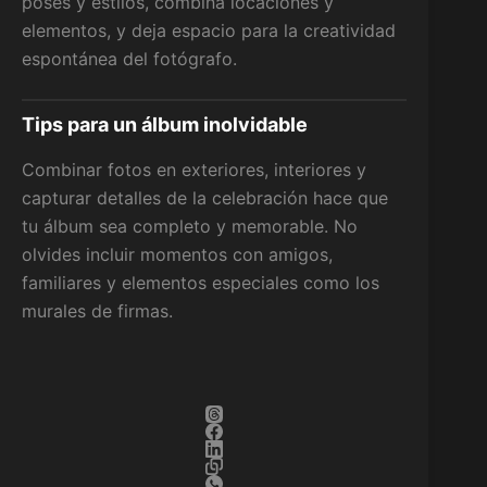
poses y estilos, combina locaciones y
elementos, y deja espacio para la creatividad
espontánea del fotógrafo.
Tips para un álbum inolvidable
Combinar fotos en exteriores, interiores y
capturar detalles de la celebración hace que
tu álbum sea completo y memorable. No
olvides incluir momentos con amigos,
familiares y elementos especiales como los
murales de firmas.