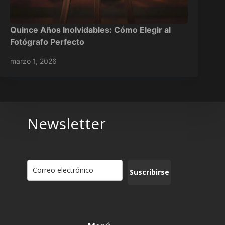
Quince Años Inolvidables: Cómo Elegir al
Fotógrafo Perfecto
marzo 1, 2026
Newsletter
Suscribirse