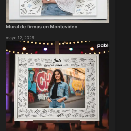
Mural de firmas en Montevideo
mayo 12, 2026