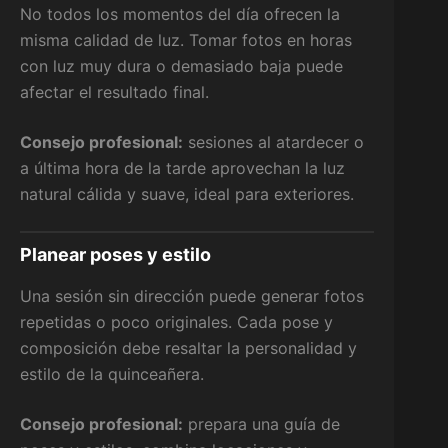
No todos los momentos del día ofrecen la
misma calidad de luz. Tomar fotos en horas
con luz muy dura o demasiado baja puede
afectar el resultado final.
Consejo profesional:
sesiones al atardecer o
a última hora de la tarde aprovechan la luz
natural cálida y suave, ideal para exteriores.
Planear poses y estilo
Una sesión sin dirección puede generar fotos
repetidas o poco originales. Cada pose y
composición debe resaltar la personalidad y
estilo de la quinceañera.
Consejo profesional:
prepara una guía de