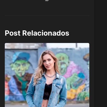
Post Relacionados