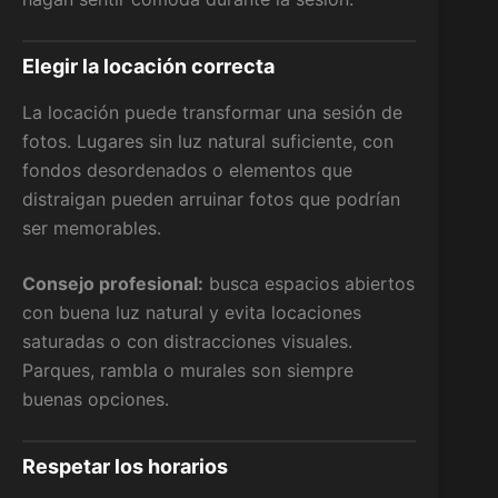
Elegir la locación correcta
La locación puede transformar una sesión de
fotos. Lugares sin luz natural suficiente, con
fondos desordenados o elementos que
distraigan pueden arruinar fotos que podrían
ser memorables.
Consejo profesional:
busca espacios abiertos
con buena luz natural y evita locaciones
saturadas o con distracciones visuales.
Parques, rambla o murales son siempre
buenas opciones.
Respetar los horarios