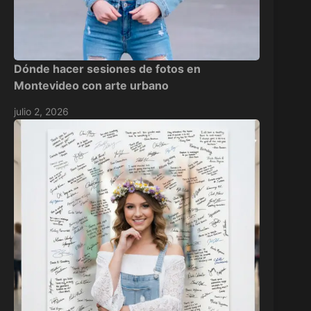
Dónde hacer sesiones de fotos en
Montevideo con arte urbano
julio 2, 2026