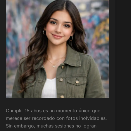
Cumplir 15 años es un momento único que
merece ser recordado con fotos inolvidables.
Sin embargo, muchas sesiones no logran