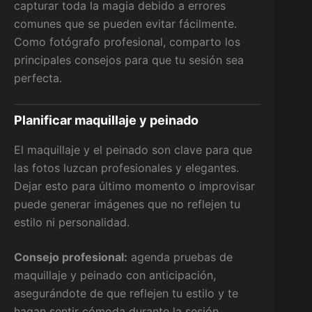
capturar toda la magia debido a errores
comunes que se pueden evitar fácilmente.
Como fotógrafo profesional, comparto los
principales consejos para que tu sesión sea
perfecta.
Planificar maquillaje y peinado
El maquillaje y el peinado son clave para que
las fotos luzcan profesionales y elegantes.
Dejar esto para último momento o improvisar
puede generar imágenes que no reflejen tu
estilo ni personalidad.
Consejo profesional:
agenda pruebas de
maquillaje y peinado con anticipación,
asegurándote de que reflejen tu estilo y te
hagan sentir cómoda durante la sesión.