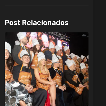
Post Relacionados