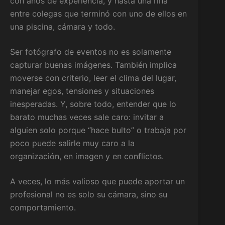
con años de experiencia, y hasta una riña
entre colegas que terminó con uno de ellos en
una piscina, cámara y todo.
Ser fotógrafo de eventos no es solamente
capturar buenas imágenes. También implica
moverse con criterio, leer el clima del lugar,
manejar egos, tensiones y situaciones
inesperadas. Y, sobre todo, entender que lo
barato muchas veces sale caro: invitar a
alguien solo porque “hace bulto” o trabaja por
poco puede salirle muy caro a la
organización, en imagen y en conflictos.
A veces, lo más valioso que puede aportar un
profesional no es solo su cámara, sino su
comportamiento.