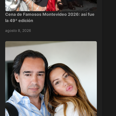
Cena de Famosos Montevideo 2026: así fue
la 49ª edición
agosto 8, 2026