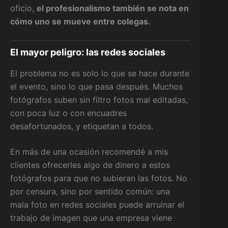
oficio,
el profesionalismo también se nota en
cómo uno se mueve entre colegas.
El mayor peligro: las redes sociales
El problema no es solo lo que se hace durante
el evento, sino lo que pasa después. Muchos
fotógrafos suben sin filtro fotos mal editadas,
con poca luz o con encuadres
desafortunados, y etiquetan a todos.
En más de una ocasión recomendé a mis
clientes ofrecerles algo de dinero a estos
fotógrafos para que no subieran las fotos. No
por censura, sino por sentido común: una
mala foto en redes sociales puede arruinar el
trabajo de imagen que una empresa viene