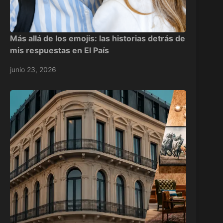
Más allá de los emojis: las historias detrás de
mis respuestas en El País
junio 23, 2026