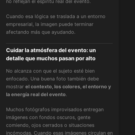
no reflejan el espíritu real del evento.
Cuando esa lógica se traslada a un entorno
empresarial, la imagen puede terminar
afectando más que ayudando.
Cuidar la atmósfera del evento: un
detalle que muchos pasan por alto
No alcanza con que el sujeto esté bien
enfocado. Una buena foto también debe
mostrar
el contexto, los colores, el entorno y
la energía real del evento
.
Muchos fotógrafos improvisados entregan
imágenes con fondos oscuros, gente
comiendo, ojos cerrados o situaciones
incómodas. Cuando esas imágenes circulan en