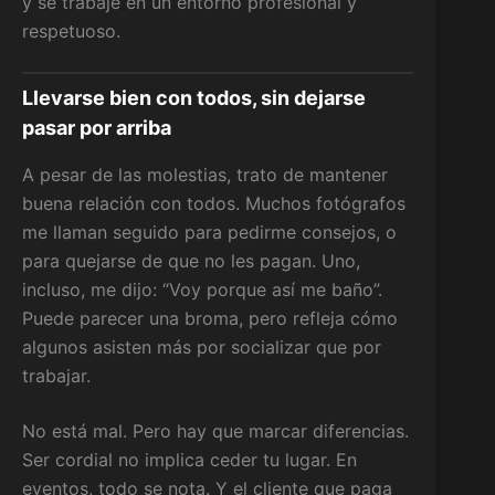
y se trabaje en un entorno profesional y
respetuoso.
Llevarse bien con todos, sin dejarse
pasar por arriba
A pesar de las molestias, trato de mantener
buena relación con todos. Muchos fotógrafos
me llaman seguido para pedirme consejos, o
para quejarse de que no les pagan. Uno,
incluso, me dijo: “Voy porque así me baño”.
Puede parecer una broma, pero refleja cómo
algunos asisten más por socializar que por
trabajar.
No está mal. Pero hay que marcar diferencias.
Ser cordial no implica ceder tu lugar. En
eventos, todo se nota. Y el cliente que paga