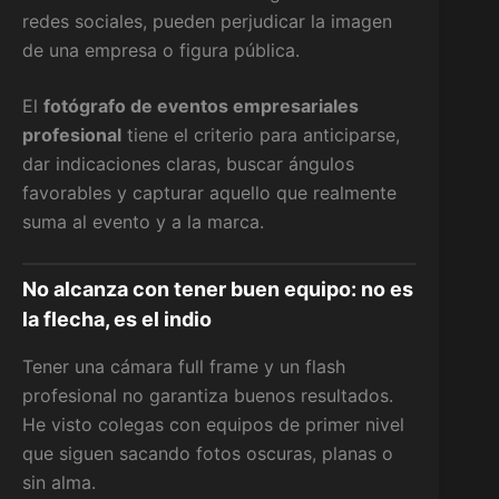
redes sociales, pueden perjudicar la imagen
de una empresa o figura pública.
El
fotógrafo de eventos empresariales
profesional
tiene el criterio para anticiparse,
dar indicaciones claras, buscar ángulos
favorables y capturar aquello que realmente
suma al evento y a la marca.
No alcanza con tener buen equipo: no es
la flecha, es el indio
Tener una cámara full frame y un flash
profesional no garantiza buenos resultados.
He visto colegas con equipos de primer nivel
que siguen sacando fotos oscuras, planas o
sin alma.