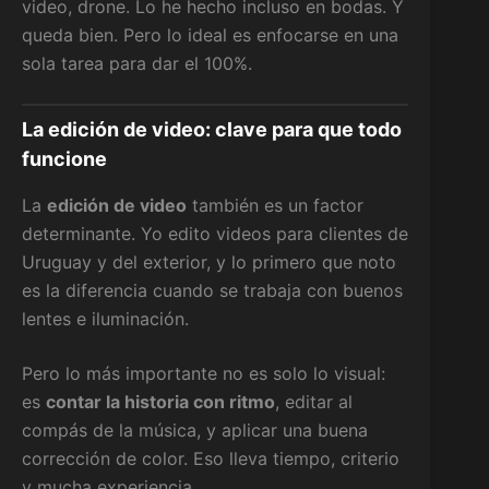
video, drone. Lo he hecho incluso en bodas. Y
queda bien. Pero lo ideal es enfocarse en una
sola tarea para dar el 100%.
La edición de video: clave para que todo
funcione
La
edición de video
también es un factor
determinante. Yo edito videos para clientes de
Uruguay y del exterior, y lo primero que noto
es la diferencia cuando se trabaja con buenos
lentes e iluminación.
Pero lo más importante no es solo lo visual:
es
contar la historia con ritmo
, editar al
compás de la música, y aplicar una buena
corrección de color. Eso lleva tiempo, criterio
y mucha experiencia.