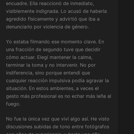
encuadre. Ella reaccionó de inmediato,
visiblemente indignada. Lo acusó de haberla
agredido físicamente y advirtió que iba a
denunciarlo por violencia de género.
Yo estaba filmando ese momento clave. En
una fracción de segundo tuve que decidir
cómo actuar. Elegí mantener la calma,
terminar la toma y no intervenir. No por
indiferencia, sino porque entendí que
cualquier reacción impulsiva podía agravar la
situación. En estos ambientes, a veces el
gesto más profesional es no echar más leña al
fuego.
No fue la única vez que viví algo así. He visto
discusiones subidas de tono entre fotógrafos