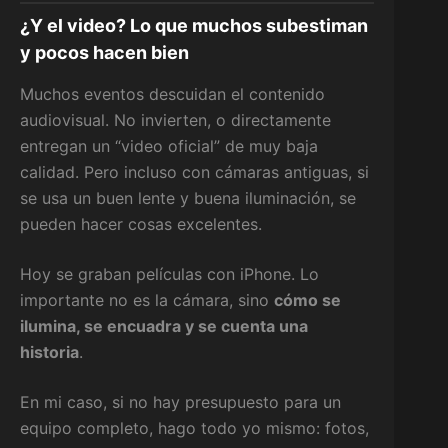
¿Y el video? Lo que muchos subestiman
y pocos hacen bien
Muchos eventos descuidan el contenido
audiovisual. No invierten, o directamente
entregan un “video oficial” de muy baja
calidad. Pero incluso con cámaras antiguas, si
se usa un buen lente y buena iluminación, se
pueden hacer cosas excelentes.
Hoy se graban películas con iPhone. Lo
importante no es la cámara, sino
cómo se
ilumina, se encuadra y se cuenta una
historia
.
En mi caso, si no hay presupuesto para un
equipo completo, hago todo yo mismo: fotos,