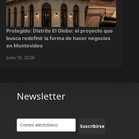
Protegido: Distrito El Globo: el proyecto que
busca redefinir la forma de hacer negocios
en Montevideo
junio 16, 2026
Newsletter
Suscribirse