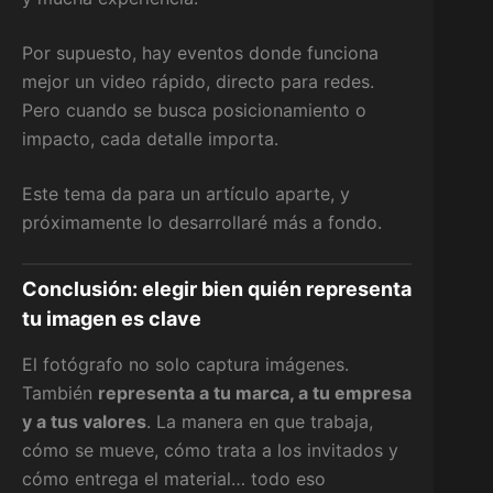
Por supuesto, hay eventos donde funciona
mejor un video rápido, directo para redes.
Pero cuando se busca posicionamiento o
impacto, cada detalle importa.
Este tema da para un artículo aparte, y
próximamente lo desarrollaré más a fondo.
Conclusión: elegir bien quién representa
tu imagen es clave
El fotógrafo no solo captura imágenes.
También
representa a tu marca, a tu empresa
y a tus valores
. La manera en que trabaja,
cómo se mueve, cómo trata a los invitados y
cómo entrega el material… todo eso