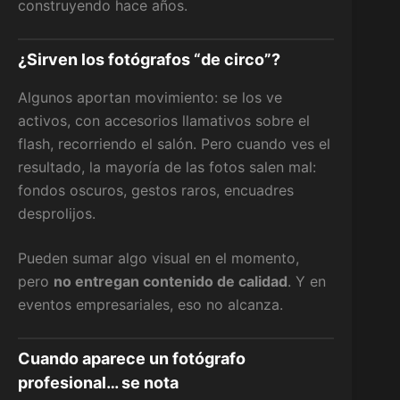
construyendo hace años.
¿Sirven los fotógrafos “de circo”?
Algunos aportan movimiento: se los ve
activos, con accesorios llamativos sobre el
flash, recorriendo el salón. Pero cuando ves el
resultado, la mayoría de las fotos salen mal:
fondos oscuros, gestos raros, encuadres
desprolijos.
Pueden sumar algo visual en el momento,
pero
no entregan contenido de calidad
. Y en
eventos empresariales, eso no alcanza.
Cuando aparece un fotógrafo
profesional… se nota