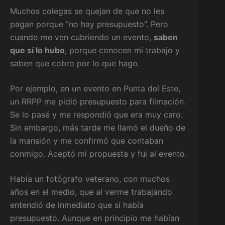
Muchos colegas se quejan de que no les
pagan porque “no hay presupuesto”. Pero
cuando me ven cubriendo un evento,
saben
que sí lo hubo
, porque conocen mi trabajo y
saben que cobro por lo que hago.
Por ejemplo, en un evento en Punta del Este,
un RRPP me pidió presupuesto para filmación.
Se lo pasé y me respondió que era muy caro.
Sin embargo, más tarde me llamó el dueño de
la mansión y me confirmó que contaban
conmigo. Aceptó mi propuesta y fui al evento.
Había un fotógrafo veterano, con muchos
años en el medio, que al verme trabajando
entendió de inmediato que sí había
presupuesto. Aunque en principio me habían