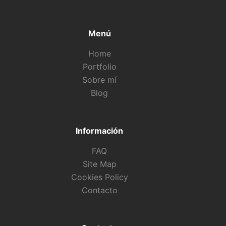
Menú
Home
Portfolio
Sobre mí
Blog
Información
FAQ
Site Map
Cookies Policy
Contacto