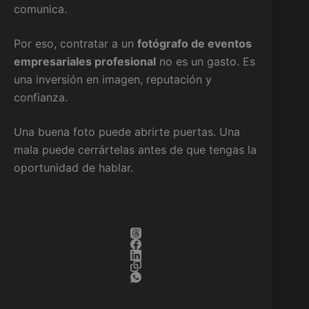
comunica.
Por eso, contratar a un
fotógrafo de eventos
empresariales profesional
no es un gasto. Es
una inversión en imagen, reputación y
confianza.
Una buena foto puede abrirte puertas. Una
mala puede cerrártelas antes de que tengas la
oportunidad de hablar.