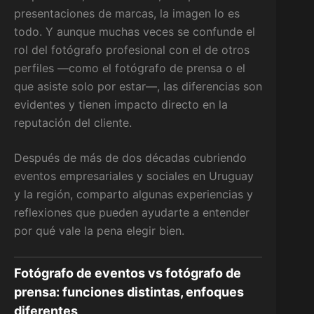
presentaciones de marcas, la imagen lo es
todo. Y aunque muchas veces se confunde el
rol del fotógrafo profesional con el de otros
perfiles —como el fotógrafo de prensa o el
que asiste solo por estar—, las diferencias son
evidentes y tienen impacto directo en la
reputación del cliente.
Después de más de dos décadas cubriendo
eventos empresariales y sociales en Uruguay
y la región, comparto algunas experiencias y
reflexiones que pueden ayudarte a entender
por qué vale la pena elegir bien.
Fotógrafo de eventos vs fotógrafo de
prensa: funciones distintas, enfoques
diferentes