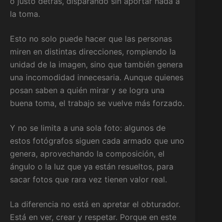
o justo detrás, disparando sin aportar nada a
la toma.
Esto no solo puede hacer que las personas
miren en distintas direcciones, rompiendo la
unidad de la imagen, sino que también genera
una incomodidad innecesaria. Aunque quienes
posan saben a quién mirar y se logra una
buena toma, el trabajo se vuelve más forzado.
Y no se limita a una sola foto: algunos de
estos fotógrafos siguen cada armado que uno
genera, aprovechando la composición, el
ángulo o la luz que ya están resueltos, para
sacar fotos que rara vez tienen valor real.
La diferencia no está en apretar el obturador.
Está en ver, crear y respetar. Porque en este