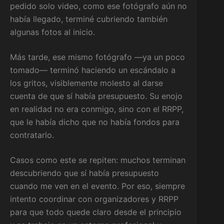
pedido solo video, como ese fotógrafo aún no
había llegado, terminé cubriendo también
algunas fotos al inicio.
Más tarde, ese mismo fotógrafo —ya un poco
tomado— terminó haciendo un escándalo a
los gritos, visiblemente molesto al darse
cuenta de que sí había presupuesto. Su enojo
en realidad no era conmigo, sino con el RRPP,
que le había dicho que no había fondos para
contratarlo.
Casos como este se repiten: muchos terminan
descubriendo que sí había presupuesto
cuando me ven en el evento. Por eso, siempre
intento coordinar con organizadores y RRPP
para que todo quede claro desde el principio