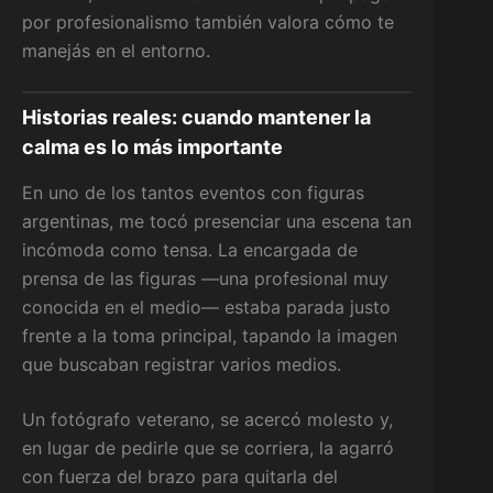
por profesionalismo también valora cómo te
manejás en el entorno.
Historias reales: cuando mantener la
calma es lo más importante
En uno de los tantos eventos con figuras
argentinas, me tocó presenciar una escena tan
incómoda como tensa. La encargada de
prensa de las figuras —una profesional muy
conocida en el medio— estaba parada justo
frente a la toma principal, tapando la imagen
que buscaban registrar varios medios.
Un fotógrafo veterano, se acercó molesto y,
en lugar de pedirle que se corriera, la agarró
con fuerza del brazo para quitarla del