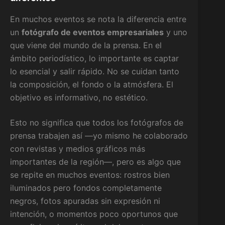
En muchos eventos se nota la diferencia entre
un
fotógrafo de eventos empresariales
y uno
que viene del mundo de la prensa. En el
ámbito periodístico, lo importante es captar
lo esencial y salir rápido. No se cuidan tanto
la composición, el fondo o la atmósfera. El
objetivo es informativo, no estético.
Esto no significa que todos los fotógrafos de
prensa trabajen así —yo mismo he colaborado
con revistas y medios gráficos más
importantes de la región—, pero es algo que
se repite en muchos eventos: rostros bien
iluminados pero fondos completamente
negros, fotos apuradas sin expresión ni
intención, o momentos poco oportunos que