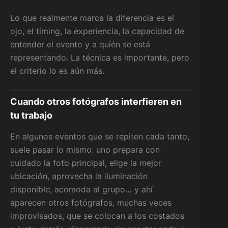
Lo que realmente marca la diferencia es el
ojo, el timing, la experiencia, la capacidad de
entender el evento y a quién se está
representando. La técnica es importante, pero
el criterio lo es aún más.
Cuando otros fotógrafos interfieren en
tu trabajo
En algunos eventos que se repiten cada tanto,
suele pasar lo mismo: uno prepara con
cuidado la foto principal, elige la mejor
ubicación, aprovecha la iluminación
disponible, acomoda al grupo… y ahí
aparecen otros fotógrafos, muchas veces
improvisados, que se colocan a los costados