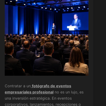
Contratar a un
fotógrafo de eventos
empresariales profesional
no es un lujo, es
una inversión estratégica. En eventos
corporativos, lanzamientos, recepciones o