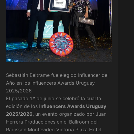
Sebastián Beltrame fue elegido Influencer del
Año en los Influencers Awards Uruguay
2025/2026
El pasado 1.º de junio se celebró la cuarta
edición de los
Influencers Awards Uruguay
2025/2026
, un evento organizado por Juan
Herrera Producciones en el Ballroom del
Radisson Montevideo Victoria Plaza Hotel.