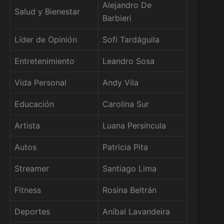
Alejandro De
Salud y Bienestar
Barbieri
Líder de Opinión
Sofi Tardáguila
Entretenimiento
Leandro Sosa
Vida Personal
Andy Vila
Educación
Carolina Sur
Artista
Luana Persíncula
Autos
Patricia Pita
Streamer
Santiago Lima
Fitness
Rosina Beltrán
Deportes
Aníbal Lavandeira