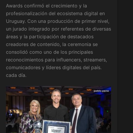
Awards confirmó el crecimiento y la
profesionalización del ecosistema digital en
Uruguay. Con una producción de primer nivel,
un jurado integrado por referentes de diversas
áreas y la participación de destacados
creadores de contenido, la ceremonia se
consolidó como uno de los principales
reconocimientos para influencers, streamers,
comunicadores y líderes digitales del país.
cada día.