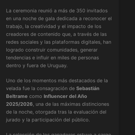
La ceremonia reunió a más de 350 invitados
en una noche de gala dedicada a reconocer el
trabajo, la creatividad y el impacto de los
creadores de contenido que, a través de las
redes sociales y las plataformas digitales, han
logrado construir comunidades, generar
tendencias e influir en miles de personas
dentro y fuera de Uruguay.
Uno de los momentos más destacados de la
velada fue la consagración de
Sebastián
Beltrame
como
Influencer del Año
2025/2026
, una de las máximas distinciones
de la noche, otorgada tras la evaluación del
jurado y la participación del público.
La selección de los ganadores estuvo a cargo