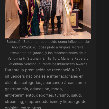
Sebastián Beltrame, reconocido como Influencer del
Año 2025/2026, posa junto a Virginia Moreira,
presidenta del jurado, y las representantes de la
Vendimia H. Stagnari: Emilia Tort, Mariana Ravera y
Valentina Sención, durante los Influencers Awards
Durante la premiación se reconoció a 23
influencers nacionales e internacionales en
distintas categorías, abarcando áreas como
gastronomía, educación, moda,
entretenimiento, deportes, turismo, salud,
streaming, emprendedurismo y liderazgo de
opinión, entre otras.