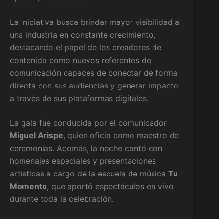
La iniciativa busca brindar mayor visibilidad a
una industria en constante crecimiento,
destacando el papel de los creadores de
contenido como nuevos referentes de
comunicación capaces de conectar de forma
directa con sus audiencias y generar impacto
a través de sus plataformas digitales.
La gala fue conducida por el comunicador
Miguel Arispe
, quien ofició como maestro de
ceremonias. Además, la noche contó con
homenajes especiales y presentaciones
artísticas a cargo de la escuela de música
Tu
Momento
, que aportó espectáculos en vivo
durante toda la celebración.