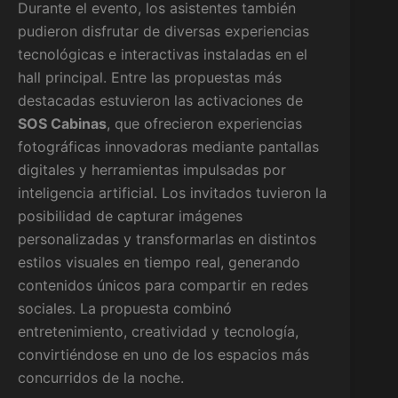
Durante el evento, los asistentes también
pudieron disfrutar de diversas experiencias
tecnológicas e interactivas instaladas en el
hall principal. Entre las propuestas más
destacadas estuvieron las activaciones de
SOS Cabinas
, que ofrecieron experiencias
fotográficas innovadoras mediante pantallas
digitales y herramientas impulsadas por
inteligencia artificial. Los invitados tuvieron la
posibilidad de capturar imágenes
personalizadas y transformarlas en distintos
estilos visuales en tiempo real, generando
contenidos únicos para compartir en redes
sociales. La propuesta combinó
entretenimiento, creatividad y tecnología,
convirtiéndose en uno de los espacios más
concurridos de la noche.