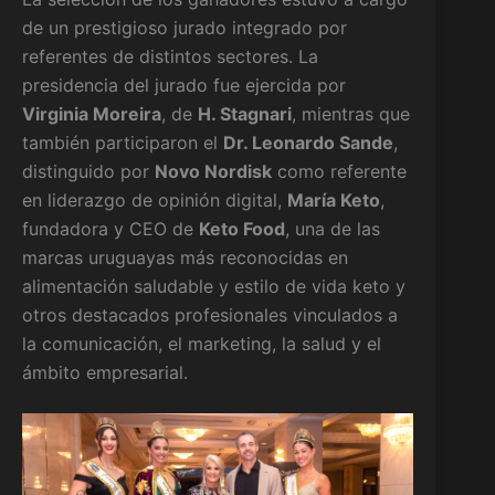
de un prestigioso jurado integrado por
referentes de distintos sectores. La
presidencia del jurado fue ejercida por
Virginia Moreira
, de
H. Stagnari
, mientras que
también participaron el
Dr. Leonardo Sande
,
distinguido por
Novo Nordisk
como referente
en liderazgo de opinión digital,
María Keto
,
fundadora y CEO de
Keto Food
, una de las
marcas uruguayas más reconocidas en
alimentación saludable y estilo de vida keto y
otros destacados profesionales vinculados a
la comunicación, el marketing, la salud y el
ámbito empresarial.