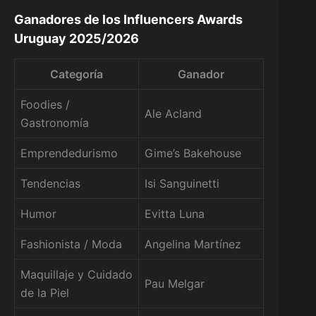
Ganadores de los Influencers Awards
Uruguay 2025/2026
Categoría
Ganador
Foodies /
Ale Acland
Gastronomía
Emprendedurismo
Gime’s Bakehouse
Tendencias
Isi Sanguinetti
Humor
Evitta Luna
Fashionista / Moda
Angelina Martínez
Maquillaje y Cuidado
Pau Melgar
de la Piel