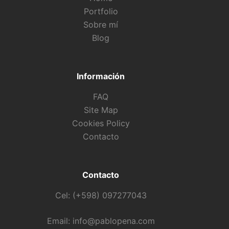
Portfolio
Sobre mí
Blog
Información
FAQ
Site Map
Cookies Policy
Contacto
Contacto
Cel: (+598) 097277043
Email: info@pablopena.com