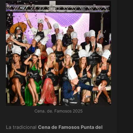
Cena. de. Famosos 2025
La tradicional
Cena de Famosos Punta del