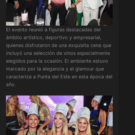
El evento reunió a figuras destacadas del
ámbito artístico, deportivo y empresarial,
quienes disfrutaron de una exquisita cena que
incluyó una selección de vinos especialmente
elegidos para la ocasión. El ambiente estuvo
marcado por la elegancia y el glamour que
caracteriza a Punta del Este en esta época del
año.