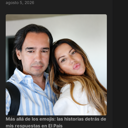
agosto 5, 2026
Más allá de los emojis: las historias detrás de
mis respuestas en El País