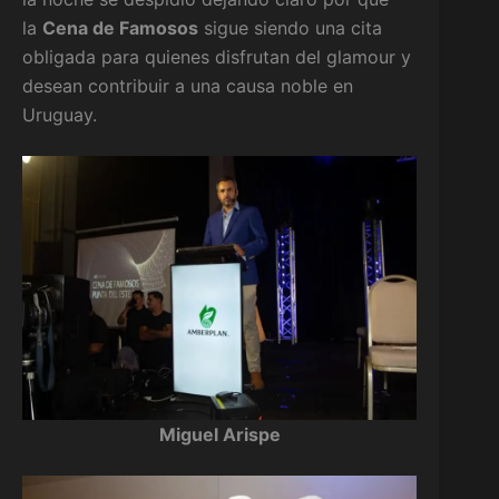
la
Cena de Famosos
sigue siendo una cita
obligada para quienes disfrutan del glamour y
desean contribuir a una causa noble en
Uruguay.
Miguel Arispe