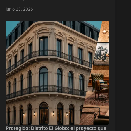
junio 23, 2026
Protegido: Distrito El Globo: el proyecto que