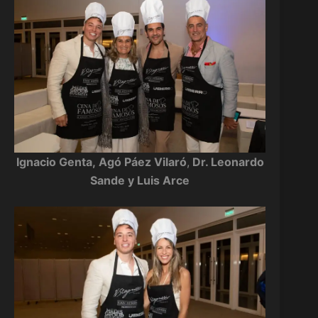
Ignacio Genta, Agó Páez Vilaró
,
Dr. Leonardo
Sande y Luis Arce