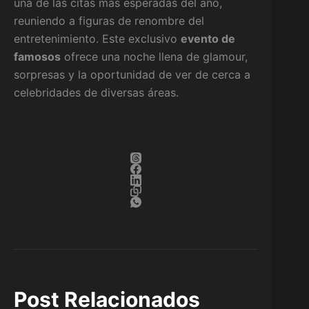
una de las citas más esperadas del año,
reuniendo a figuras de renombre del
entretenimiento. Este exclusivo
evento de
famosos
ofrece una noche llena de glamour,
sorpresas y la oportunidad de ver de cerca a
celebridades de diversas áreas.
Post Relacionados