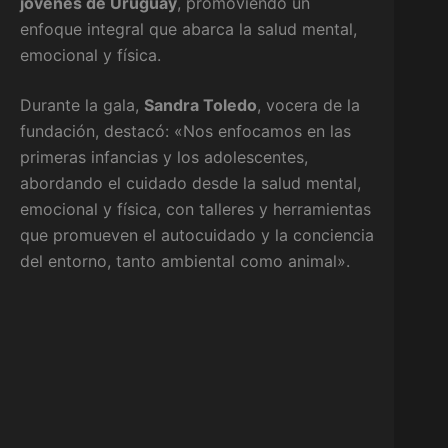
jóvenes de Uruguay
, promoviendo un
enfoque integral que abarca la salud mental,
emocional y física.
Durante la gala,
Sandra Toledo
, vocera de la
fundación, destacó: «Nos enfocamos en las
primeras infancias y los adolescentes,
abordando el cuidado desde la salud mental,
emocional y física, con talleres y herramientas
que promueven el autocuidado y la conciencia
del entorno, tanto ambiental como animal».