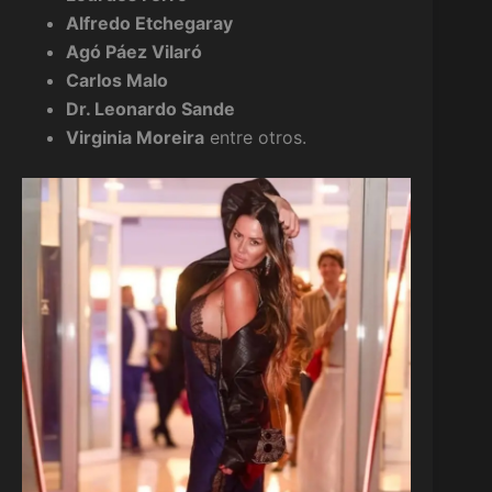
Alfredo Etchegaray
Agó Páez Vilaró
Carlos Malo
Dr. Leonardo Sande
Virginia Moreira
entre otros.