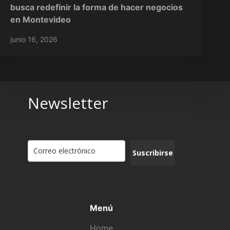
busca redefinir la forma de hacer negocios
en Montevideo
junio 16, 2026
Newsletter
Suscribirse
Menú
Home