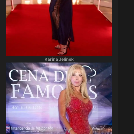
Karina Jelinek