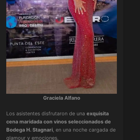
Graciela Alfano
Los asistentes disfrutaron de una
exquisita
cena maridada con vinos seleccionados de
Bodega H. Stagnari
, en una noche cargada de
glamour y emociones.