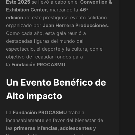
Este 2025
se llevó a cabo en el
Convention &
Exhibition Center
, marcando la
46ª
edición
de este prestigioso evento solidario
organizado por
Juan Herrera Producciones
.
Como cada año, esta gala reunió a
destacadas figuras del mundo del
espectáculo, el deporte y la cultura, con el
objetivo de recaudar fondos para
la
Fundación PROCASMU
.
Un Evento Benéfico de
Alto Impacto
La
Fundación PROCASMU
trabaja
incansablemente en favor del bienestar de
las
primeras infancias, adolescentes y