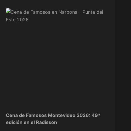
Cena de Famosos Montevideo 2026: 49ª
edición en el Radisson