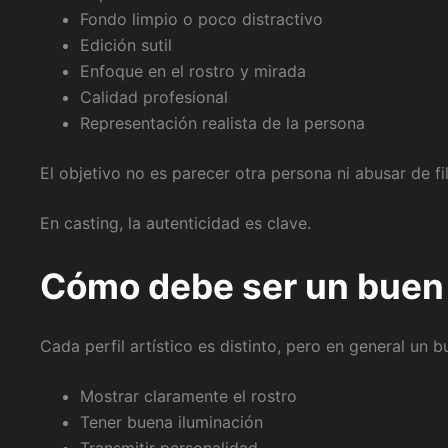
Fondo limpio o poco distractivo
Edición sutil
Enfoque en el rostro y mirada
Calidad profesional
Representación realista de la persona
El objetivo no es parecer otra persona ni abusar de f
En casting, la autenticidad es clave.
Cómo debe ser un buen 
Cada perfil artístico es distinto, pero en general un
Mostrar claramente el rostro
Tener buena iluminación
Transmitir personalidad