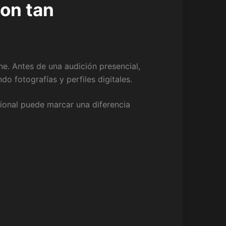
son tan
ne. Antes de una audición presencial,
do fotografías y perfiles digitales.
ional puede marcar una diferencia