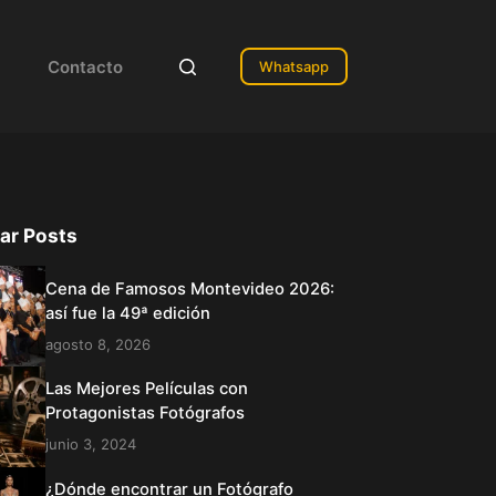
Contacto
Whatsapp
ar Posts
Cena de Famosos Montevideo 2026:
así fue la 49ª edición
agosto 8, 2026
Las Mejores Películas con
Protagonistas Fotógrafos
junio 3, 2024
¿Dónde encontrar un Fotógrafo