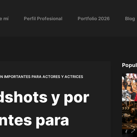
e mí
Perfil Profesional
Portfolio 2026
Blog
Popul
ON IMPORTANTES PARA ACTORES Y ACTRICES
dshots y por
ntes para