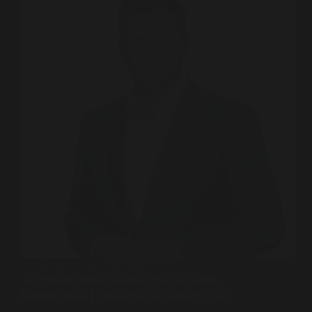
DISEÑO EDITORIAL
,
FOTOGRAFÍA
10 Poses Masculinas para Fotos
Editoriales | Guía para Fotógrafos