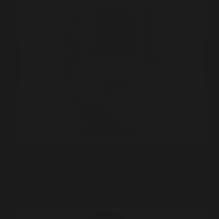
DISEÑO EDITORIAL
,
FOTOGRAFÍA
,
QUINCEAÑERAS EN
URUGUAY
Mural de firmas en Montevideo