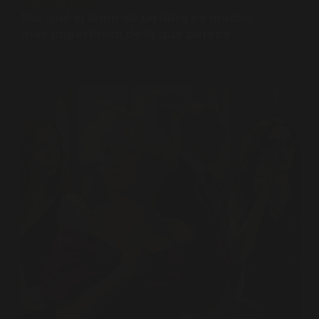
DISEÑO EDITORIAL
Por qué el lomo de un libro es mucho
más importante de lo que parece