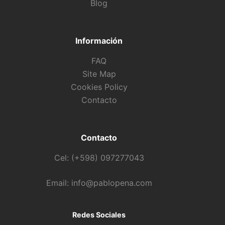
Blog
Información
FAQ
Site Map
Cookies Policy
Contacto
Contacto
Cel: (+598) 097277043
Email: info@pablopena.com
Redes Sociales