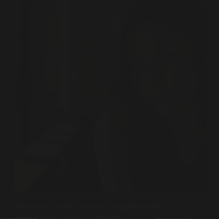
FOTOGRAFÍA
Fotografía de retrato: mucho más
que fotografiar un rostro