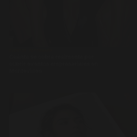
EVENTOS
,
FOTOGRAFÍA
Cuánto se cobra realmente por
cubrir eventos empresariales en
Montevideo