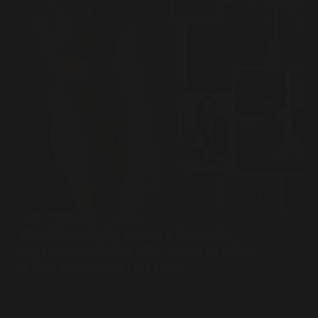
DISEÑO EDITORIAL
,
FOTOGRAFÍA
Moodboards de poses y lenguaje
corporal en fotografía: cómo ayudan
a lograr mejores retratos