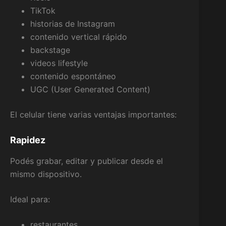
TikTok
historias de Instagram
contenido vertical rápido
backstage
videos lifestyle
contenido espontáneo
UGC (User Generated Content)
El celular tiene varias ventajas importantes:
Rapidez
Podés grabar, editar y publicar desde el
mismo dispositivo.
Ideal para:
restaurantes,