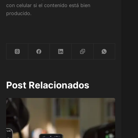
con celular si el contenido está bien
producido.
Post Relacionados