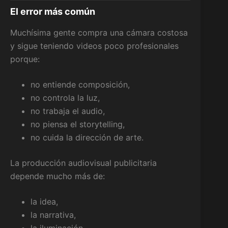
El error más común
Muchísima gente compra una cámara costosa
y sigue teniendo videos poco profesionales
porque:
no entiende composición,
no controla la luz,
no trabaja el audio,
no piensa el storytelling,
no cuida la dirección de arte.
La producción audiovisual publicitaria
depende mucho más de:
la idea,
la narrativa,
la iluminación,