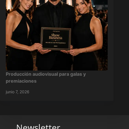
Producción audiovisual para galas y
premiaciones
junio 7, 2026
Newsletter