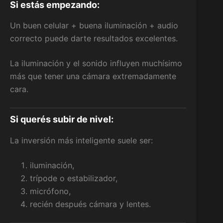
Si estás empezando:
Un buen celular + buena iluminación + audio
correcto puede darte resultados excelentes.
La iluminación y el sonido influyen muchísimo
más que tener una cámara extremadamente
cara.
Si querés subir de nivel:
La inversión más inteligente suele ser:
iluminación,
trípode o estabilizador,
micrófono,
recién después cámara y lentes.