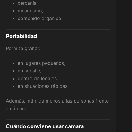
cercanía,
dinamismo,
contenido orgánico.
Portabilidad
Permite grabar:
en lugares pequeños,
en la calle,
dentro de locales,
en situaciones rápidas.
Además, intimida menos a las personas frente
a cámara.
Cuándo conviene usar cámara