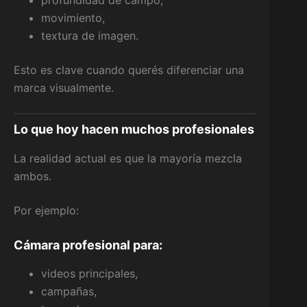
profundidad de campo,
movimiento,
textura de imagen.
Esto es clave cuando querés diferenciar una
marca visualmente.
Lo que hoy hacen muchos profesionales
La realidad actual es que la mayoría mezcla
ambos.
Por ejemplo:
Cámara profesional para:
videos principales,
campañas,