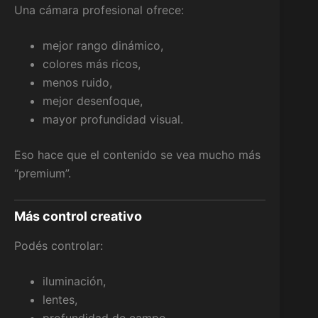
Una cámara profesional ofrece:
mejor rango dinámico,
colores más ricos,
menos ruido,
mejor desenfoque,
mayor profundidad visual.
Eso hace que el contenido se vea mucho más
“premium”.
Más control creativo
Podés controlar:
iluminación,
lentes,