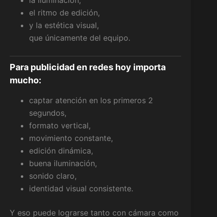
el ritmo de edición,
y la estética visual,
que únicamente del equipo.
Para publicidad en redes hoy importa
mucho:
captar atención en los primeros 2
segundos,
formato vertical,
movimiento constante,
edición dinámica,
buena iluminación,
sonido claro,
identidad visual consistente.
Y eso puede lograrse tanto con cámara como