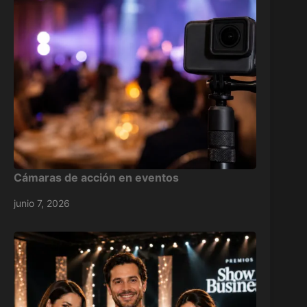
Cámaras de acción en eventos
junio 7, 2026