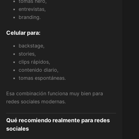
tomas hero,
entrevistas,
branding.
Celular para:
backstage,
stories,
clips rápidos,
contenido diario,
tomas espontáneas.
Esa combinación funciona muy bien para
redes sociales modernas.
Qué recomiendo realmente para redes
sociales