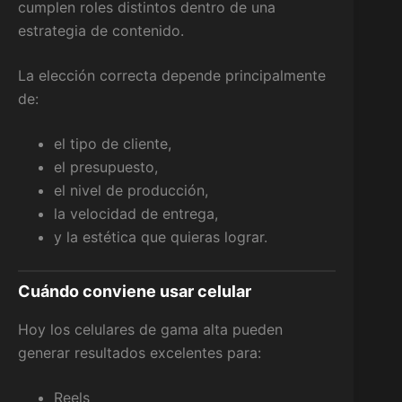
cumplen roles distintos dentro de una
estrategia de contenido.
La elección correcta depende principalmente
de:
el tipo de cliente,
el presupuesto,
el nivel de producción,
la velocidad de entrega,
y la estética que quieras lograr.
Cuándo conviene usar celular
Hoy los celulares de gama alta pueden
generar resultados excelentes para:
Reels