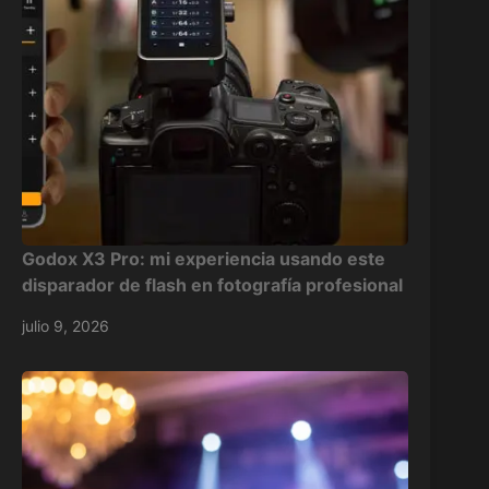
Godox X3 Pro: mi experiencia usando este
disparador de flash en fotografía profesional
julio 9, 2026