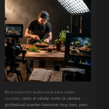
En
producción audiovisual para redes
sociales
, tanto el celular como la cámara
profesional pueden funcionar muy bien, pero