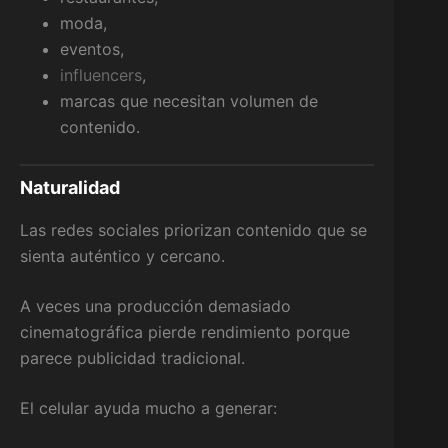
moda,
eventos,
influencers
,
marcas que necesitan volumen de
contenido.
Naturalidad
Las redes sociales priorizan contenido que se
sienta auténtico y cercano.
A veces una producción demasiado
cinematográfica pierde rendimiento porque
parece publicidad tradicional.
El celular ayuda mucho a generar: