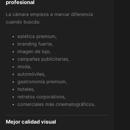
profesional
La cámara empieza a marcar diferencia
cuando buscás:
estética premium,
branding fuerte,
imagen de lujo,
campañas publicitarias,
moda,
automóviles,
gastronomía premium,
hoteles,
retratos corporativos,
comerciales más cinematográficos.
Mejor calidad visual