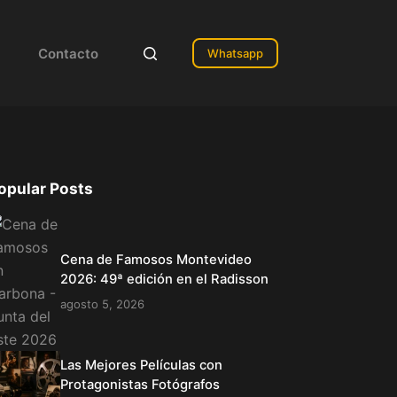
Contacto
Whatsapp
opular Posts
Cena de Famosos Montevideo
2026: 49ª edición en el Radisson
agosto 5, 2026
Las Mejores Películas con
Protagonistas Fotógrafos