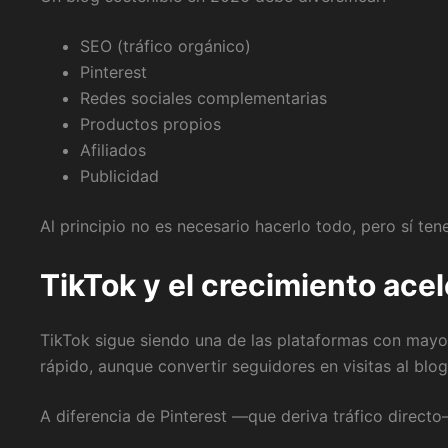
SEO (tráfico orgánico)
Pinterest
Redes sociales complementarias
Productos propios
Afiliados
Publicidad
Al principio no es necesario hacerlo todo, pero sí ten
TikTok y el crecimiento ace
TikTok sigue siendo una de las plataformas con mayor
rápido, aunque convertir seguidores en visitas al blog
A diferencia de Pinterest —que deriva tráfico direct