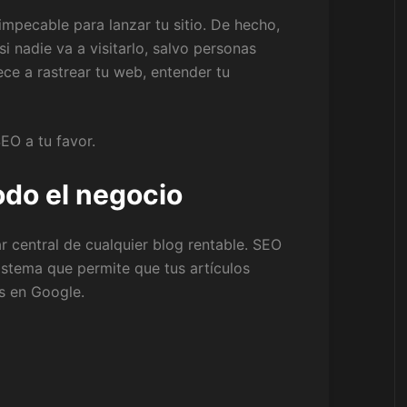
impecable para lanzar tu sitio. De hecho,
nadie va a visitarlo, salvo personas
ce a rastrear tu web, entender tu
EO a tu favor.
odo el negocio
r central de cualquier blog rentable. SEO
istema que permite que tus artículos
s en Google.