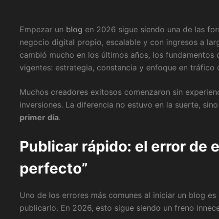
Empezar un
blog
en 2026 sigue siendo una de las for
negocio digital propio, escalable y con ingresos a la
cambió mucho en los últimos años, los fundamentos q
vigentes: estrategia, constancia y enfoque en tráfico 
Muchos creadores exitosos comenzaron sin experienci
inversiones. La diferencia no estuvo en la suerte, sin
primer día
.
Publicar rápido: el error de
perfecto”
Uno de los errores más comunes al iniciar un blog es
publicarlo. En 2026, esto sigue siendo un freno innece