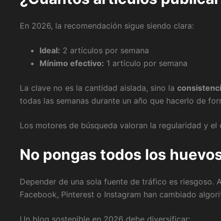
En 2026, la recomendación sigue siendo clara:
Ideal:
2 artículos por semana
Mínimo efectivo:
1 artículo por semana
La clave no es la cantidad aislada, sino la
consistenc
todas las semanas durante un año que hacerlo de form
Los motores de búsqueda valoran la regularidad y el 
No pongas todos los huevos
Depender de una sola fuente de tráfico es riesgoso. 
Facebook, Pinterest o Instagram han cambiado algor
Un blog sostenible en 2026 debe diversificar: