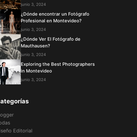
junio 3, 2024
¿Dónde encontrar un Fotógrafo
Profesional en Montevideo?
junio 3, 2024
¿Dónde Ver El Fotógrafo de
Mauthausen?
junio 3, 2024
Exploring the Best Photographers
in Montevideo
junio 3, 2024
ategorías
logger
odas
iseño Editorial