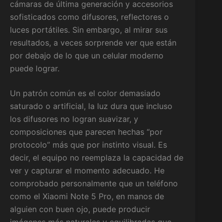
cámaras de última generación y accesorios
sofisticados como difusores, reflectores o
luces portátiles. Sin embargo, al mirar sus
resultados, a veces sorprende ver que están
por debajo de lo que un celular moderno
puede lograr.
Un patrón común es el color demasiado
saturado o artificial, la luz dura que incluso
los difusores no logran suavizar, y
composiciones que parecen hechas “por
protocolo” más que por instinto visual. Es
decir, el equipo no reemplaza la capacidad de
ver y capturar el momento adecuado. He
comprobado personalmente que un teléfono
como el Xiaomi Note 5 Pro, en manos de
alguien con buen ojo, puede producir