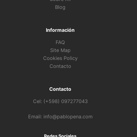
Blog
Información
FAQ
Site Map
Cookies Policy
Contacto
Contacto
Cel: (+598) 097277043
Email: info@pablopena.com
Redes Sociales