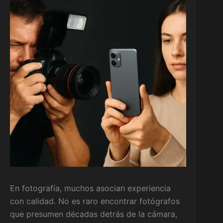
En fotografía, muchos asocian experiencia
con calidad. No es raro encontrar fotógrafos
que presumen décadas detrás de la cámara,