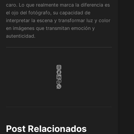
caro. Lo que realmente marca la diferencia es
el ojo del fotógrafo, su capacidad de
interpretar la escena y transformar luz y color
en imágenes que transmitan emoción y
autenticidad.
Post Relacionados