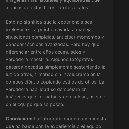
imágenes más naturales y equilibradas que
algunas de estas fotos “profesionales”.
Esto no significa que la experiencia sea
irrelevante. La práctica ayuda a manejar
situaciones complejas, anticipar momentos y
conocer técnicas avanzadas. Pero hay que
diferenciar entre años acumulados y
verdadera maestría. Algunos fotógrafos
pasaron décadas simplemente sosteniendo la
luz de otros, filmando sin involucrarse en la
composición, o copiando estilos de otros. La
verdadera habilidad se demuestra en
imágenes que impactan y comunican, no solo
en el equipo que se posee.
Conclusión:
La fotografía moderna demuestra
que no basta con la experiencia o el equipo