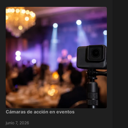
Cámaras de acción en eventos
junio 7, 2026