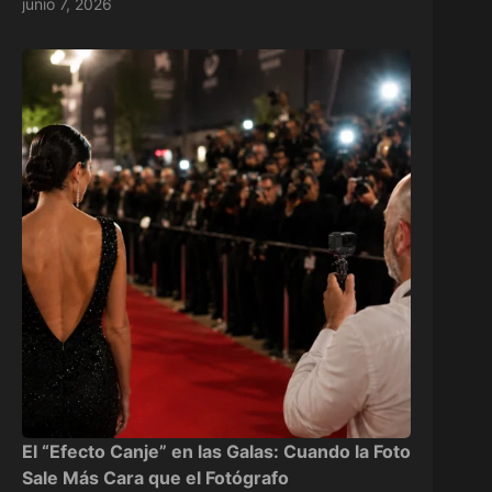
junio 7, 2026
El “Efecto Canje” en las Galas: Cuando la Foto
Sale Más Cara que el Fotógrafo