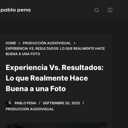
Skip
to
content
HOME
PRODUCCIÓN AUDIOVISUAL
EXPERIENCIA VS. RESULTADOS: LO QUE REALMENTE HACE
BUENA A UNA FOTO
Experiencia Vs. Resultados:
Lo que Realmente Hace
Buena a una Foto
PABLO PENA
SEPTIEMBRE 20, 2025
PRODUCCIÓN AUDIOVISUAL