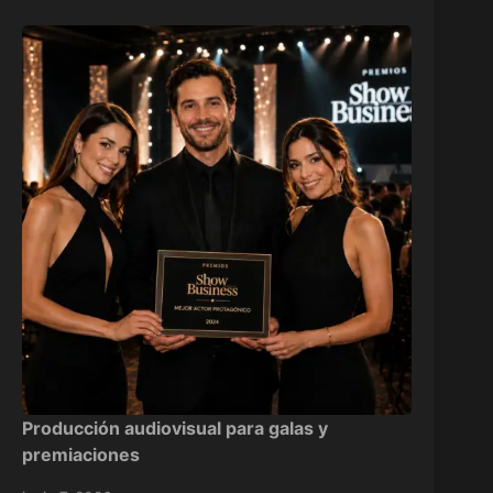
Producción audiovisual para galas y
premiaciones