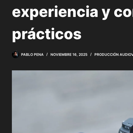
experiencia y c
prácticos
PABLO PENA
NOVIEMBRE 16, 2025
PRODUCCIÓN AUDIO