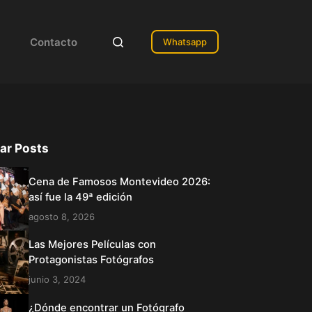
Contacto
Whatsapp
ar Posts
Cena de Famosos Montevideo 2026:
así fue la 49ª edición
agosto 8, 2026
Las Mejores Películas con
Protagonistas Fotógrafos
junio 3, 2024
¿Dónde encontrar un Fotógrafo