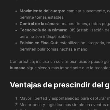
Movimiento del cuerpo:
caminar suavemente, con
permite tomas estables.
Control de la cámara:
manos firmes, codos pegad
Tecnología de la cámara:
IBIS (estabilización de
pero no son indispensables.
Edición en Final Cut:
estabilización integrada, 
permiten pulir tomas hechas a mano.
Con práctica, incluso un celular bien usado puede ge
humano
sigue siendo más importante que la tecnolog
Ventajas de prescindir del 
Mayor libertad y espontaneidad para capturar 
Menor peso y logística más simple en eventos o