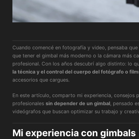
Cuando comencé en fotografía y video, pensaba que la
que tener el gimbal más moderno o la cámara más ca
profesional. Con los años descubrí algo distinto: lo 
la técnica y el control del cuerpo del fotógrafo o fi
accesorios que cargues.
En este artículo, comparto mi experiencia, consejos 
profesionales
sin depender de un gimbal
, pensado e
videógrafos que buscan optimizar su trabajo y creati
Mi experiencia con gimbals