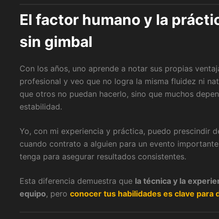
El factor humano y la prácti
sin gimbal
Con los años, uno aprende a notar sus propias ventaj
profesional y veo que no logra la misma fluidez ni na
que otros no puedan hacerlo, sino que muchos depend
estabilidad.
Yo, con mi experiencia y práctica, puedo prescindir 
cuando contrato a alguien para un evento importante,
tenga para asegurar resultados consistentes.
Esta diferencia demuestra que
la técnica y la exper
equipo
, pero
conocer tus habilidades es clave para 