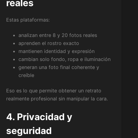
reales
Estas plataformas:
analizan entre 8 y 20 fotos reales
aprenden el rostro exacto
mantienen identidad y expresión
cambian solo fondo, ropa e iluminación
generan una foto final coherente y
creíble
Eso es lo que permite obtener un retrato
realmente profesional sin manipular la cara.
4. Privacidad y
seguridad