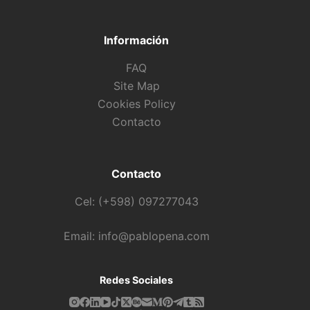
Información
FAQ
Site Map
Cookies Policy
Contacto
Contacto
Cel: (+598) 097277043
Email: info@pablopena.com
Redes Sociales