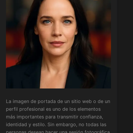
La imagen de portada de un sitio web o de un
perfil profesional es uno de los elementos
más importantes para transmitir confianza,
identidad y estilo. Sin embargo, no todas las
personas desean hacer una sesión fotográfica