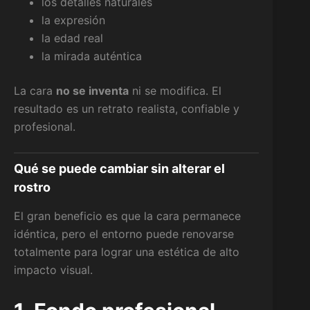
los detalles naturales
la expresión
la edad real
la mirada auténtica
La cara
no se inventa
ni se modifica. El
resultado es un retrato realista, confiable y
profesional.
Qué se puede cambiar sin alterar el
rostro
El gran beneficio es que la cara permanece
idéntica, pero el entorno puede renovarse
totalmente para lograr una estética de alto
impacto visual.