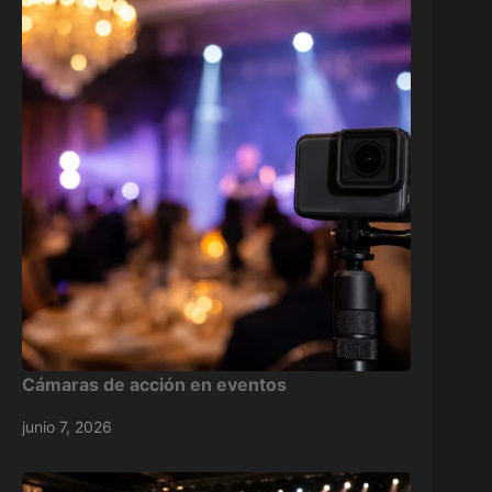
Cámaras de acción en eventos
junio 7, 2026