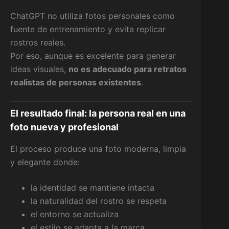
ChatGPT no utiliza fotos personales como
fuente de entrenamiento y evita replicar
rostros reales.
Por eso, aunque es excelente para generar
ideas visuales,
no es adecuado para retratos
realistas de personas existentes
.
El resultado final: la persona real en una
foto nueva y profesional
El proceso produce una foto moderna, limpia
y elegante donde:
la identidad se mantiene intacta
la naturalidad del rostro se respeta
el entorno se actualiza
el estilo se adapta a la marca