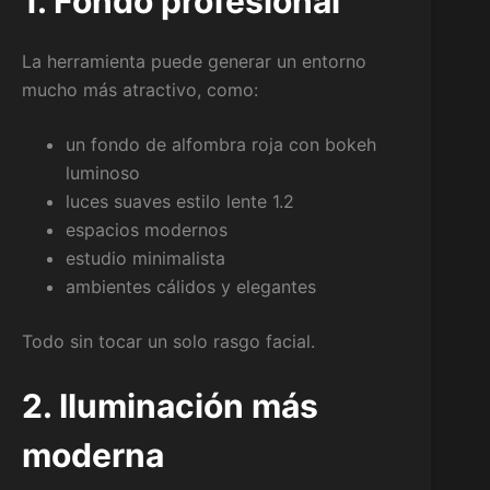
1. Fondo profesional
La herramienta puede generar un entorno
mucho más atractivo, como:
un fondo de alfombra roja con bokeh
luminoso
luces suaves estilo lente 1.2
espacios modernos
estudio minimalista
ambientes cálidos y elegantes
Todo sin tocar un solo rasgo facial.
2. Iluminación más
moderna