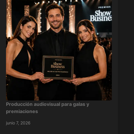
Producción audiovisual para galas y
premiaciones
junio 7, 2026