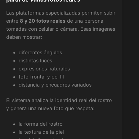
Las plataformas especializadas permiten subir
entre
8 y 20 fotos reales
de una persona
tomadas con celular o cámara. Esas imágenes
deben mostrar:
diferentes ángulos
distintas luces
expresiones naturales
foto frontal y perfil
distancia y encuadres variados
El sistema analiza la identidad real del rostro
y genera una nueva foto que respeta:
la forma del rostro
la textura de la piel