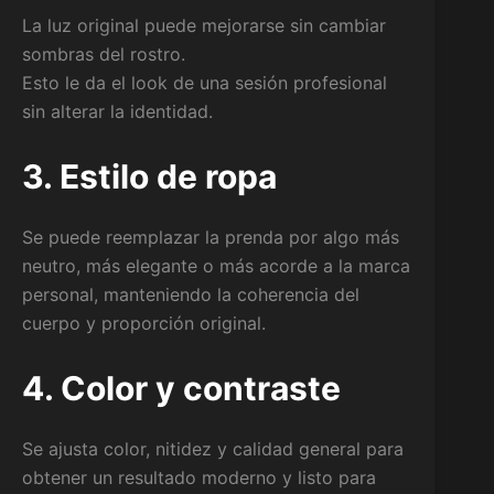
La luz original puede mejorarse sin cambiar
sombras del rostro.
Esto le da el look de una sesión profesional
sin alterar la identidad.
3. Estilo de ropa
Se puede reemplazar la prenda por algo más
neutro, más elegante o más acorde a la marca
personal, manteniendo la coherencia del
cuerpo y proporción original.
4. Color y contraste
Se ajusta color, nitidez y calidad general para
obtener un resultado moderno y listo para