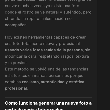
nueva: muchas veces ya existe una foto
donde el rostro se ve natural y auténtico, pero
el fondo, la ropa o la iluminación no
acompañan.
Hoy existen herramientas capaces de crear
una foto totalmente nueva y profesional
usando varias fotos reales de la persona
, sin
modificar la cara, respetando rasgos, textura
y expresión.
Este método se volvió una de las tendencias
más fuertes en marcas personales porque
combina
realismo, autenticidad y estética
profesional
.
Cómo funciona generar una nueva foto a
partir de varias fotos reales