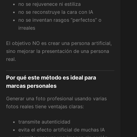
no se rejuvenece ni estiliza
no se reconstruye la cara con IA
no se inventan rasgos “perfectos” o
irreales
El objetivo NO es crear una persona artificial,
sino mejorar la presentación de una persona
real.
Por qué este método es ideal para
marcas personales
Generar una foto profesional usando varias
fotos reales tiene ventajas claras:
transmite autenticidad
evita el efecto artificial de muchas IA