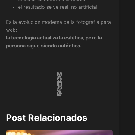
el resultado se ve real, no artificial
Es la evolución moderna de la fotografía para
web:
la tecnología actualiza la estética, pero la
persona sigue siendo auténtica.
Post Relacionados