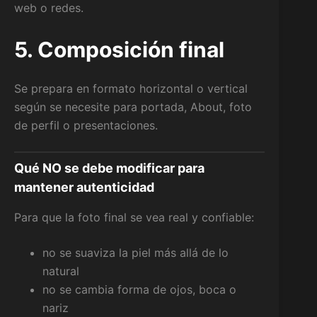
web o redes.
5. Composición final
Se prepara en formato horizontal o vertical
según se necesite para portada, About, foto
de perfil o presentaciones.
Qué NO se debe modificar para
mantener autenticidad
Para que la foto final se vea real y confiable:
no se suaviza la piel más allá de lo
natural
no se cambia forma de ojos, boca o
nariz