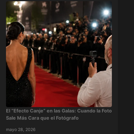
El “Efecto Canje” en las Galas: Cuando la Foto
Sale Más Cara que el Fotógrafo
mayo 28, 2026