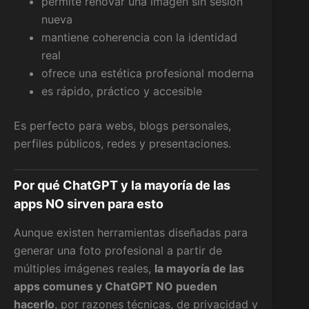
permite renovar una imagen sin sesión
nueva
mantiene coherencia con la identidad
real
ofrece una estética profesional moderna
es rápido, práctico y accesible
Es perfecto para webs, blogs personales,
perfiles públicos, redes y presentaciones.
Por qué ChatGPT y la mayoría de las
apps NO sirven para esto
Aunque existen herramientas diseñadas para
generar una foto profesional a partir de
múltiples imágenes reales,
la mayoría de las
apps comunes y ChatGPT NO pueden
hacerlo
, por razones técnicas, de privacidad y