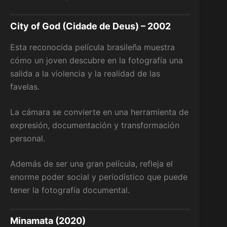
City of God (Cidade de Deus) – 2002
Esta reconocida película brasileña muestra
cómo un joven descubre en la fotografía una
salida a la violencia y la realidad de las
favelas.
La cámara se convierte en una herramienta de
expresión, documentación y transformación
personal.
Además de ser una gran película, refleja el
enorme poder social y periodístico que puede
tener la fotografía documental.
Minamata (2020)