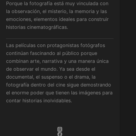
Porque la fotografía está muy vinculada con
la observación, el misterio, la memoria y las
emociones, elementos ideales para construir
historias cinematográficas.
Las películas con protagonistas fotógrafos
continúan fascinando al público porque
combinan arte, narrativa y una manera única
de observar el mundo. Ya sea desde el
documental, el suspenso o el drama, la
fotografía dentro del cine sigue demostrando
el enorme poder que tienen las imágenes para
contar historias inolvidables.