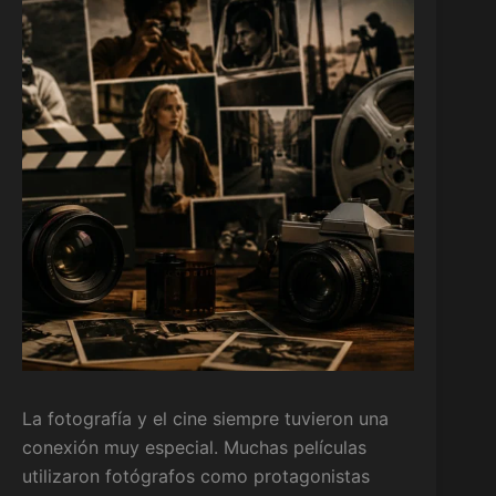
La fotografía y el cine siempre tuvieron una
conexión muy especial. Muchas películas
utilizaron fotógrafos como protagonistas