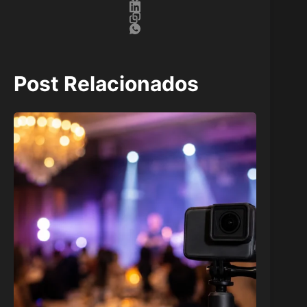
Post Relacionados