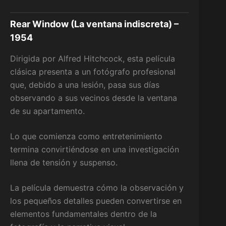
Rear Window (La ventana indiscreta) –
1954
Dirigida por Alfred Hitchcock, esta película
clásica presenta a un fotógrafo profesional
que, debido a una lesión, pasa sus días
observando a sus vecinos desde la ventana
de su apartamento.
Lo que comienza como entretenimiento
termina convirtiéndose en una investigación
llena de tensión y suspenso.
La película demuestra cómo la observación y
los pequeños detalles pueden convertirse en
elementos fundamentales dentro de la