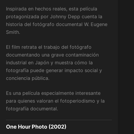
Inspirada en hechos reales, esta película
protagonizada por Johnny Depp cuenta la
historia del fotógrafo documental W. Eugene
Smith.
El film retrata el trabajo del fotógrafo
documentando una grave contaminación
industrial en Japón y muestra cómo la
fotografía puede generar impacto social y
conciencia pública.
Es una película especialmente interesante
para quienes valoran el fotoperiodismo y la
fotografía documental.
One Hour Photo (2002)