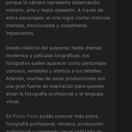
porque la cámara representa observación,
misterio, arte y hasta obsesión. A través de
estos personajes, el cine logró contar historias
intensas, emocionales y visualmente
impactantes.
Desde clásicos del suspenso hasta dramas
modernos y películas biográficas, los
fotógrafos suelen aparecer como personajes
curiosos, sensibles y atentos a los detalles.
Además, muchas de estas producciones son
una gran fuente de inspiración para quienes
aman la fotografía profesional y el lenguaje
visual.
En
Pablo Pena
podés conocer más sobre
fotografía profesional, retratos, producción
audiovisual y contenido visual realizado en