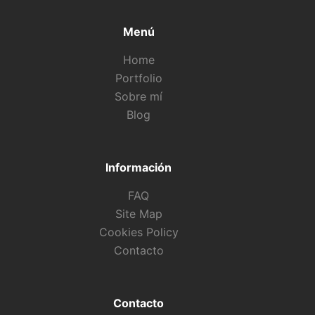
Menú
Home
Portfolio
Sobre mí
Blog
Información
FAQ
Site Map
Cookies Policy
Contacto
Contacto