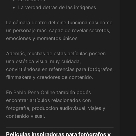
La verdad detrás de las imágenes
La cámara dentro del cine funciona casi como
un personaje más, capaz de revelar secretos,
emociones y momentos únicos.
Además, muchas de estas películas poseen
una estética visual muy cuidada,
convirtiéndose en referencias para fotógrafos,
filmmakers y creadores de contenido.
En
Pablo Pena Online
también podés
encontrar artículos relacionados con
fotografía, producción audiovisual, viajes y
contenido visual.
Películas inspiradoras para fotógrafos y