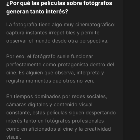
¿Por qué las películas sobre fotógrafos
generan tanto interés?
La fotografía tiene algo muy cinematográfico:
captura instantes irrepetibles y permite
observar el mundo desde otra perspectiva.
Por eso, el fotógrafo suele funcionar
perfectamente como protagonista dentro del
cine. Es alguien que observa, interpreta y
registra momentos que otros no ven.
En tiempos dominados por redes sociales,
cámaras digitales y contenido visual
constante, estas películas siguen despertando
interés tanto en fotógrafos profesionales
como en aficionados al cine y la creatividad
visual.