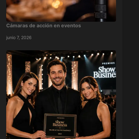
Cámaras de acción en eventos
junio 7, 2026