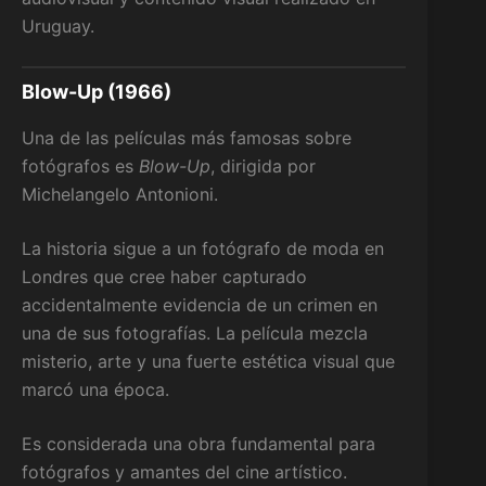
Uruguay.
Blow-Up (1966)
Una de las películas más famosas sobre
fotógrafos es
Blow-Up
, dirigida por
Michelangelo Antonioni.
La historia sigue a un fotógrafo de moda en
Londres que cree haber capturado
accidentalmente evidencia de un crimen en
una de sus fotografías. La película mezcla
misterio, arte y una fuerte estética visual que
marcó una época.
Es considerada una obra fundamental para
fotógrafos y amantes del cine artístico.