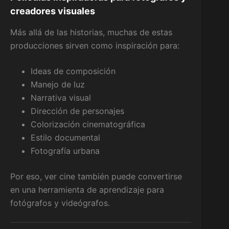
creadores visuales
Más allá de las historias, muchas de estas
producciones sirven como inspiración para:
Ideas de composición
Manejo de luz
Narrativa visual
Dirección de personajes
Colorización cinematográfica
Estilo documental
Fotografía urbana
Por eso, ver cine también puede convertirse
en una herramienta de aprendizaje para
fotógrafos y videógrafos.