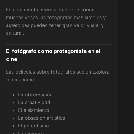
Es una mirada interesante sobre cómo
muchas veces las fotografías más simples y
auténticas pueden tener gran valor visual y
cultural.
El fotógrafo como protagonista en el
cine
Las películas sobre fotógrafos suelen explorar
temas como:
La observación
La creatividad
El aislamiento
La obsesión artística
El periodismo
La memoria