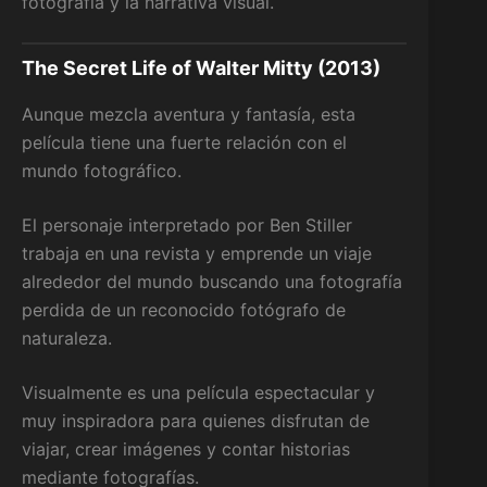
fotografía y la narrativa visual.
The Secret Life of Walter Mitty (2013)
Aunque mezcla aventura y fantasía, esta
película tiene una fuerte relación con el
mundo fotográfico.
El personaje interpretado por Ben Stiller
trabaja en una revista y emprende un viaje
alrededor del mundo buscando una fotografía
perdida de un reconocido fotógrafo de
naturaleza.
Visualmente es una película espectacular y
muy inspiradora para quienes disfrutan de
viajar, crear imágenes y contar historias
mediante fotografías.