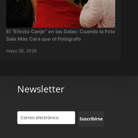
El “Efecto Canje” en las Galas: Cuando la Foto
Sale Más Cara que el Fotógrafo
mayo 28, 2026
Newsletter
Suscribirse