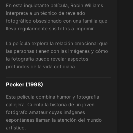
En esta inquietante película, Robin Williams
interpreta a un técnico de revelado
fotográfico obsesionado con una familia que
lleva regularmente sus fotos a imprimir.
La película explora la relación emocional que
las personas tienen con las imágenes y cómo
la fotografía puede revelar aspectos
profundos de la vida cotidiana.
Pecker (1998)
Esta película combina humor y fotografía
callejera. Cuenta la historia de un joven
fotógrafo amateur cuyas imágenes
espontáneas llaman la atención del mundo
artístico.