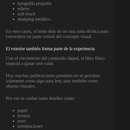
tipografía pequeña
relieve
soft touch
stamping metálico
En esos casos, el lomo deja de ser una zona técnica para
convertirse en parte central del concepto visual.
El exterior también forma parte de la experiencia
Con el crecimiento del contenido digital, el libro físico
empezó a ganar otro valor.
Hoy muchas publicaciones premium no se perciben
solamente como algo para leer, sino también como
objetos visuales.
Por eso se cuidan tanto detalles como:
papel
textura
peso
terminaciones