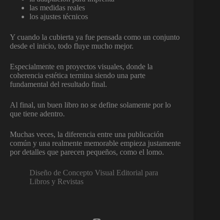
las medidas reales
los ajustes técnicos
Y cuando la cubierta ya fue pensada como un conjunto
desde el inicio, todo fluye mucho mejor.
Especialmente en proyectos visuales, donde la
coherencia estética termina siendo una parte
fundamental del resultado final.
Al final, un buen libro no se define solamente por lo
que tiene adentro.
Muchas veces, la diferencia entre una publicación
común y una realmente memorable empieza justamente
por detalles que parecen pequeños, como el lomo.
Diseño de Concepto Visual Editorial para
Libros y Revistas