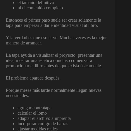
el tamaño definitivo
ni el contenido completo
Entonces el primer paso suele ser crear solamente la
tapa para empezar a darle identidad visual al libro.
Y la verdad es que eso sirve. Muchas veces es la mejor
manera de arrancar.
La tapa ayuda a visualizar el proyecto, presentar una
idea, mostrar una estética o incluso comenzar a
promocionar el libro antes de que exista físicamente.
El problema aparece después.
Porque meses más tarde normalmente llegan nuevas
necesidades:
agregar contratapa
calcular el lomo
adaptar el archivo a imprenta
incorporar código de barras
ajustar medidas reales