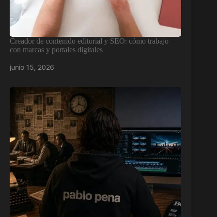
Creador de contenido editorial y SEO: cómo trabajo
con marcas y portales digitales
junio 15, 2026