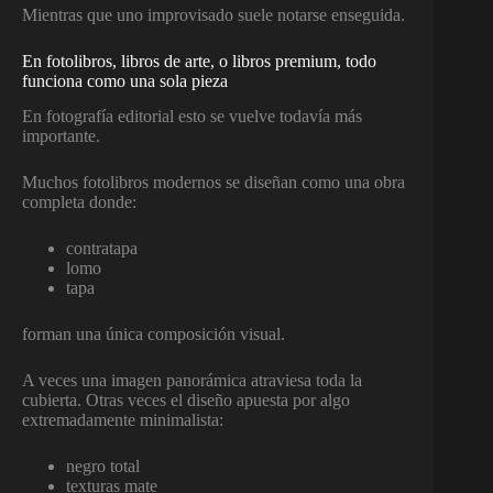
Mientras que uno improvisado suele notarse enseguida.
En fotolibros, libros de arte, o libros premium, todo
funciona como una sola pieza
En fotografía editorial esto se vuelve todavía más
importante.
Muchos fotolibros modernos se diseñan como una obra
completa donde:
contratapa
lomo
tapa
forman una única composición visual.
A veces una imagen panorámica atraviesa toda la
cubierta. Otras veces el diseño apuesta por algo
extremadamente minimalista:
negro total
texturas mate