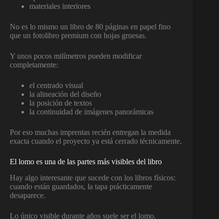
materiales interiores
No es lo mismo un libro de 80 páginas en papel fino
que un fotolibro premium con hojas gruesas.
Y unos pocos milímetros pueden modificar
completamente:
el centrado visual
la alineación del diseño
la posición de textos
la continuidad de imágenes panorámicas
Por eso muchas imprentas recién entregan la medida
exacta cuando el proyecto ya está cerrado técnicamente.
El lomo es una de las partes más visibles del libro
Hay algo interesante que sucede con los libros físicos:
cuando están guardados, la tapa prácticamente
desaparece.
Lo único visible durante años suele ser el lomo.