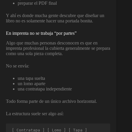
preparar el PDF final
Y ahí es donde mucha gente descubre que diseñar un
libro no es solamente hacer una portada bonita.
En imprenta no se trabaja “por partes”
Algo que muchas personas desconocen es que en
imprenta profesional la cubierta generalmente se prepara
como una sola pieza completa.
No se envía:
una tapa suelta
un lomo aparte
una contratapa independiente
Todo forma parte de un único archivo horizontal.
La estructura suele ser algo así:
[ Contratapa ] [ Lomo ] [ Tapa ]