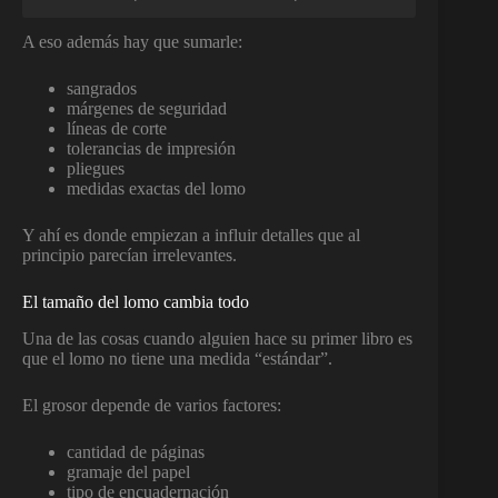
A eso además hay que sumarle:
sangrados
márgenes de seguridad
líneas de corte
tolerancias de impresión
pliegues
medidas exactas del lomo
Y ahí es donde empiezan a influir detalles que al
principio parecían irrelevantes.
El tamaño del lomo cambia todo
Una de las cosas cuando alguien hace su primer libro es
que el lomo no tiene una medida “estándar”.
El grosor depende de varios factores:
cantidad de páginas
gramaje del papel
tipo de encuadernación