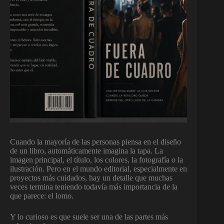
Cuando la mayoría de las personas piensa en el diseño
de un libro, automáticamente imagina la tapa. La
imagen principal, el título, los colores, la fotografía o la
ilustración. Pero en el mundo editorial, especialmente en
proyectos más cuidados, hay un detalle que muchas
veces termina teniendo todavía más importancia de la
que parece: el lomo.
Y lo curioso es que suele ser una de las partes más