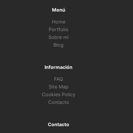
Menú
Home
Portfolio
Sobre mí
Blog
Información
FAQ
Site Map
Cookies Policy
Contacto
Contacto