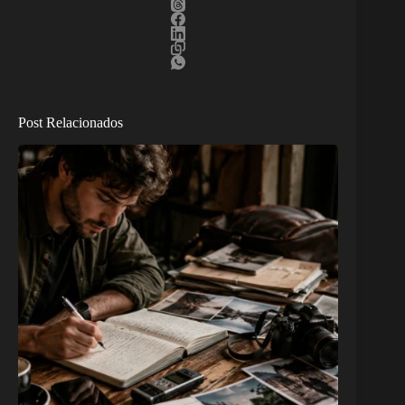
Post Relacionados