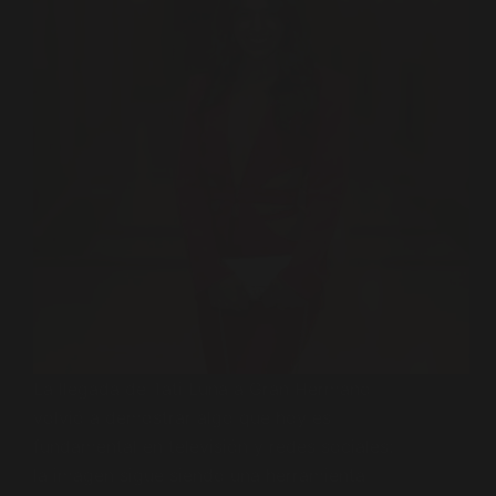
La llegada de Tati Luna a Gran Hermano
volvió a demostrar algo que hoy es
fundamental en televisión y redes sociales:
la imagen sigue siendo una herramienta