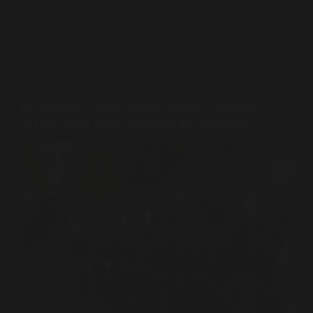
marcas y…
PABLO PENA
JUNIO 7, 2026
PRODUCCIÓN AUDIOVISUAL
,
FOTOGRAFÍA
El “Efecto Canje” en las Galas: Cuando
la Foto Sale Más Cara que el Fotógrafo