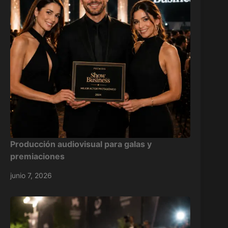
Producción audiovisual para galas y
premiaciones
junio 7, 2026