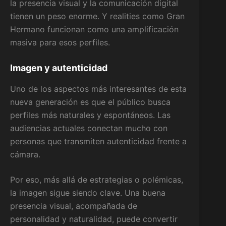
la presencia visual y la comunicación digital
tienen un peso enorme. Y realities como Gran
Hermano funcionan como una amplificación
masiva para esos perfiles.
Imagen y autenticidad
Uno de los aspectos más interesantes de esta
nueva generación es que el público busca
perfiles más naturales y espontáneos. Las
audiencias actuales conectan mucho con
personas que transmiten autenticidad frente a
cámara.
Por eso, más allá de estrategias o polémicas,
la imagen sigue siendo clave. Una buena
presencia visual, acompañada de
personalidad y naturalidad, puede convertir