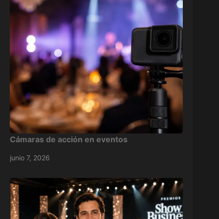
Cámaras de acción en eventos
junio 7, 2026