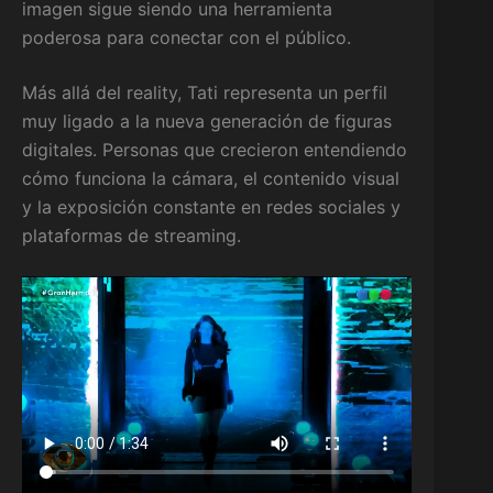
imagen sigue siendo una herramienta
poderosa para conectar con el público.
Más allá del reality, Tati representa un perfil
muy ligado a la nueva generación de figuras
digitales. Personas que crecieron entendiendo
cómo funciona la cámara, el contenido visual
y la exposición constante en redes sociales y
plataformas de streaming.