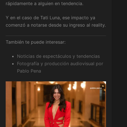
rápidamente a alguien en tendencia.
Y en el caso de Tati Luna, ese impacto ya
comenzó a notarse desde su ingreso al reality.
También te puede interesar:
Noticias de espectáculos y tendencias
Fotografía y producción audiovisual por
Pablo Pena