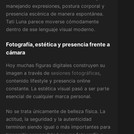
manejando expresiones, postura corporal y
presencia escénica de manera espontánea.
Tati Luna parece moverse cómodamente
dentro de ese lenguaje visual moderno.
Fotografía, estética y presencia frente a
cámara
Hoy muchas figuras digitales construyen su
imagen a través de
sesiones fotográficas
,
contenido lifestyle y presencia online
constante. La estética visual pasó a ser parte
esencial de cualquier marca personal.
No se trata únicamente de belleza física. La
actitud, la seguridad y la autenticidad
terminan siendo igual o más importantes para