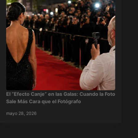
El “Efecto Canje” en las Galas: Cuando la Foto
Sale Más Cara que el Fotógrafo
mayo 28, 2026