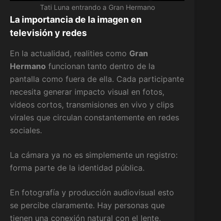
Tati Luna entrando a Gran Hermano
La importancia de la imagen en
televisión y redes
En la actualidad, realities como
Gran
Hermano
funcionan tanto dentro de la
pantalla como fuera de ella. Cada participante
necesita generar impacto visual en fotos,
videos cortos, transmisiones en vivo y clips
virales que circulan constantemente en redes
sociales.
La cámara ya no es simplemente un registro:
forma parte de la identidad pública.
En fotografía y producción audiovisual esto
se percibe claramente. Hay personas que
tienen una conexión natural con el lente,