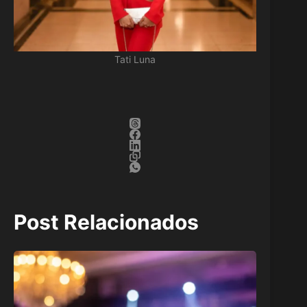
Tati Luna
Post Relacionados