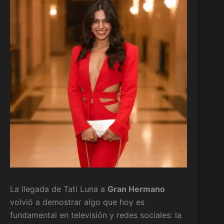
La llegada de Tati Luna a
Gran Hermano
volvió a demostrar algo que hoy es
fundamental en televisión y redes sociales: la