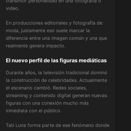
transmitir personalidad en una fotografía o
video.
En producciones editoriales y fotografía de
moda, justamente eso suele marcar la
diferencia entre una imagen común y una que
realmente genera impacto.
El nuevo perfil de las figuras mediáticas
Durante años, la televisión tradicional dominó
la construcción de celebridades. Actualmente
el escenario cambió. Redes sociales,
streaming y contenido digital generan nuevas
figuras con una conexión mucho más
inmediata con el público.
Tati Luna forma parte de ese fenómeno donde